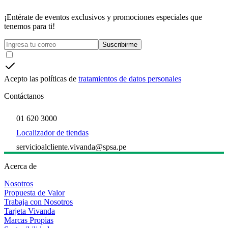
¡Entérate de eventos exclusivos y promociones especiales que
tenemos para ti!
Suscribirme
Acepto las políticas de
tratamientos de datos personales
Contáctanos
01 620 3000
Localizador de tiendas
servicioalcliente.vivanda@spsa.pe
Acerca de
Nosotros
Propuesta de Valor
Trabaja con Nosotros
Tarjeta Vivanda
Marcas Propias