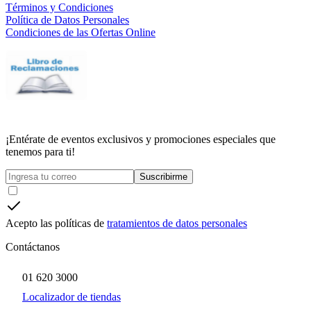
Términos y Condiciones
Política de Datos Personales
Condiciones de las Ofertas Online
¡Entérate de eventos exclusivos y promociones especiales que
tenemos para ti!
Suscribirme
Acepto las políticas de
tratamientos de datos personales
Contáctanos
01 620 3000
Localizador de tiendas