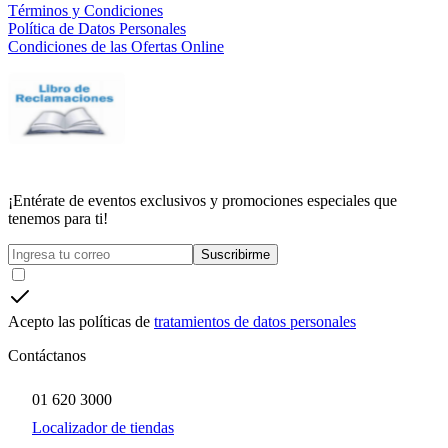
Términos y Condiciones
Política de Datos Personales
Condiciones de las Ofertas Online
¡Entérate de eventos exclusivos y promociones especiales que
tenemos para ti!
Suscribirme
Acepto las políticas de
tratamientos de datos personales
Contáctanos
01 620 3000
Localizador de tiendas