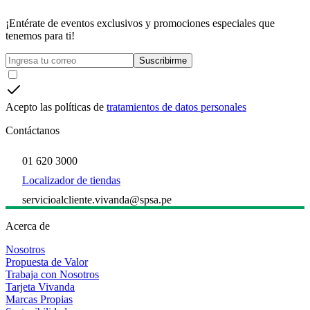
¡Entérate de eventos exclusivos y promociones especiales que
tenemos para ti!
Suscribirme
Acepto las políticas de
tratamientos de datos personales
Contáctanos
01 620 3000
Localizador de tiendas
servicioalcliente.vivanda@spsa.pe
Acerca de
Nosotros
Propuesta de Valor
Trabaja con Nosotros
Tarjeta Vivanda
Marcas Propias