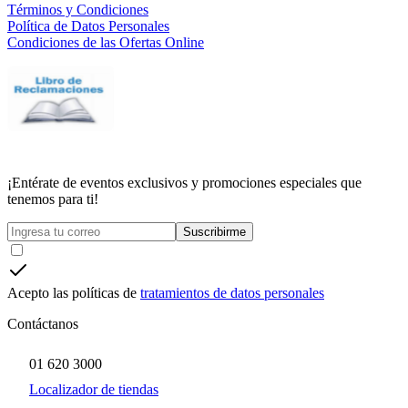
Términos y Condiciones
Política de Datos Personales
Condiciones de las Ofertas Online
¡Entérate de eventos exclusivos y promociones especiales que
tenemos para ti!
Suscribirme
Acepto las políticas de
tratamientos de datos personales
Contáctanos
01 620 3000
Localizador de tiendas