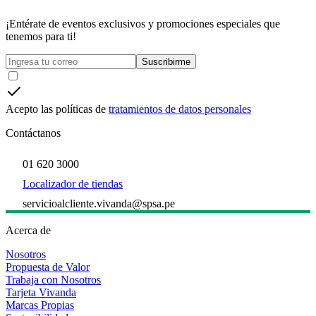
¡Entérate de eventos exclusivos y promociones especiales que
tenemos para ti!
Suscribirme
Acepto las políticas de
tratamientos de datos personales
Contáctanos
01 620 3000
Localizador de tiendas
servicioalcliente.vivanda@spsa.pe
Acerca de
Nosotros
Propuesta de Valor
Trabaja con Nosotros
Tarjeta Vivanda
Marcas Propias