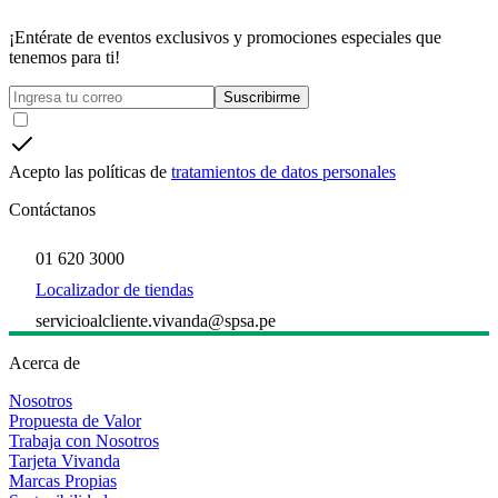
¡Entérate de eventos exclusivos y promociones especiales que
tenemos para ti!
Suscribirme
Acepto las políticas de
tratamientos de datos personales
Contáctanos
01 620 3000
Localizador de tiendas
servicioalcliente.vivanda@spsa.pe
Acerca de
Nosotros
Propuesta de Valor
Trabaja con Nosotros
Tarjeta Vivanda
Marcas Propias