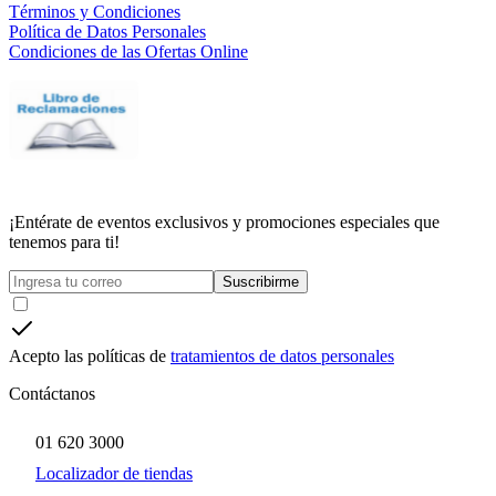
Términos y Condiciones
Política de Datos Personales
Condiciones de las Ofertas Online
¡Entérate de eventos exclusivos y promociones especiales que
tenemos para ti!
Suscribirme
Acepto las políticas de
tratamientos de datos personales
Contáctanos
01 620 3000
Localizador de tiendas