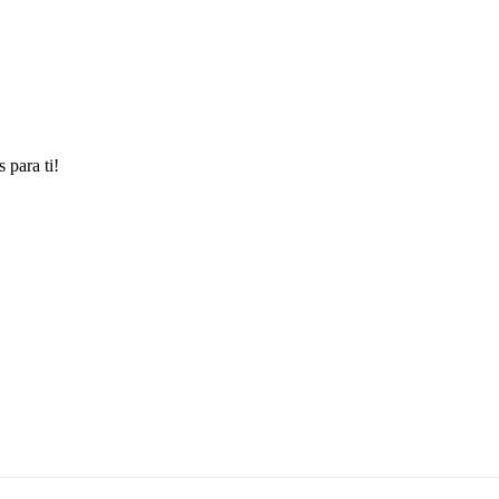
 para ti!