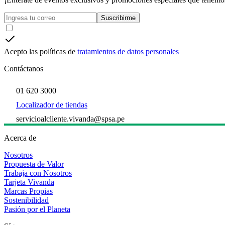
Suscribirme
Acepto las políticas de
tratamientos de datos personales
Contáctanos
01 620 3000
Localizador de tiendas
servicioalcliente.vivanda@spsa.pe
Acerca de
Nosotros
Propuesta de Valor
Trabaja con Nosotros
Tarjeta Vivanda
Marcas Propias
Sostenibilidad
Pasión por el Planeta