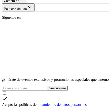
Compra en
Políticas de uso
Síguenos en
¡Entérate de eventos exclusivos y promociones especiales que tenemos
Suscribirme
Acepto las políticas de
tratamientos de datos personales