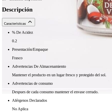
Descripción
Características
% De Acidez
0.2
Presentación/Empaque
Frasco
Advertencias De Almacenamiento
Mantener el producto en un lugar fresco y protegido del sol.
Advertencias de consumo
Despues de cada consumo mantener el envase cerrado.
Alérgenos Declarados
No Aplica