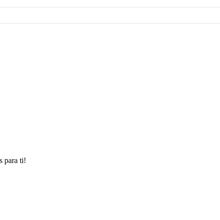
 para ti!