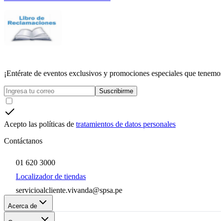
¡Entérate de eventos exclusivos y promociones especiales que tenemos
Suscribirme
Acepto las políticas de
tratamientos de datos personales
Contáctanos
01 620 3000
Localizador de tiendas
servicioalcliente.vivanda@spsa.pe
Acerca de