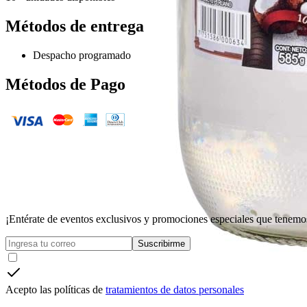
Métodos de entrega
Despacho programado
Métodos de Pago
¡Entérate de eventos exclusivos y promociones especiales que tenemos
Suscribirme
Acepto las políticas de
tratamientos de datos personales