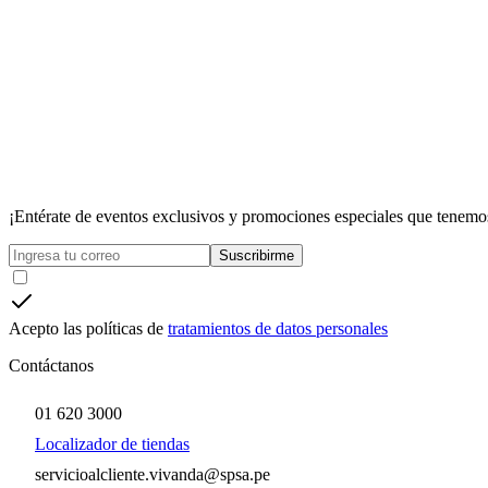
¡Entérate de eventos exclusivos y promociones especiales que tenemos
Suscribirme
Acepto las políticas de
tratamientos de datos personales
Contáctanos
01 620 3000
Localizador de tiendas
servicioalcliente.vivanda@spsa.pe