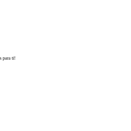
 para ti!