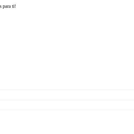
 para ti!