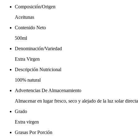
Composición/Origen
Aceitunas
Contenido Neto
500ml
Denominación/Variedad
Extra Virgen
Descripción Nutricional
100% natural
Advertencias De Almacenamiento
Almacenar en lugar fresco, seco y alejado de la luz solar directa
Grado
Extra virgen
Grasas Por Porción