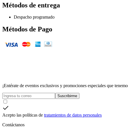
Métodos de entrega
Despacho programado
Métodos de Pago
¡Entérate de eventos exclusivos y promociones especiales que tenemos
Suscribirme
Acepto las políticas de
tratamientos de datos personales
Contáctanos