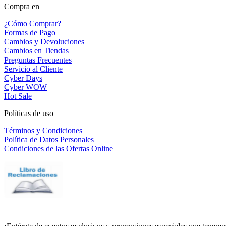
Compra en
¿Cómo Comprar?
Formas de Pago
Cambios y Devoluciones
Cambios en Tiendas
Preguntas Frecuentes
Servicio al Cliente
Cyber Days
Cyber WOW
Hot Sale
Políticas de uso
Términos y Condiciones
Política de Datos Personales
Condiciones de las Ofertas Online