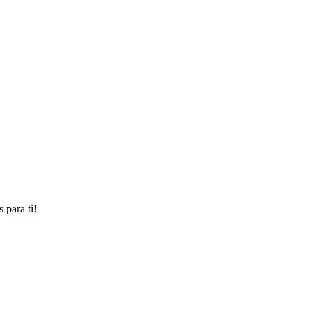
 para ti!