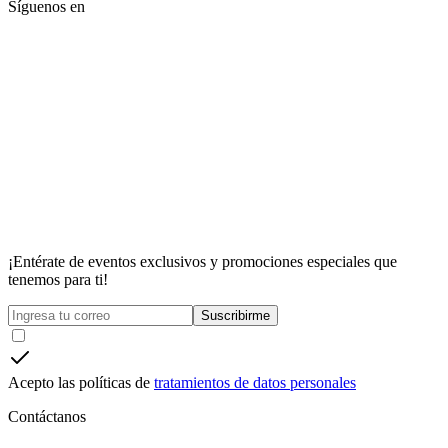
Síguenos en
¡Entérate de eventos exclusivos y promociones especiales que
tenemos para ti!
Suscribirme
Acepto las políticas de
tratamientos de datos personales
Contáctanos