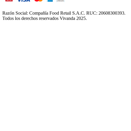
Razón Social: Compañía Food Retail S.A.C. RUC: 20608300393.
Todos los derechos reservados Vivanda 2025.