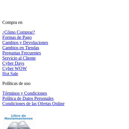
Compra en
¿Cómo Comprar?
Formas de Pago
Cambios y Devoluciones
Cambios en Tiendas
Preguntas Frecuentes
Servicio al Cliente
Cyber Days
Cyber WOW
Hot Sale
Políticas de uso
Términos y Condiciones
Política de Datos Personales
Condiciones de las Ofertas Online