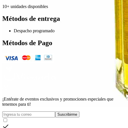
10+ unidades disponibles
Métodos de entrega
Despacho programado
Métodos de Pago
¡Entérate de eventos exclusivos y promociones especiales que
tenemos para ti!
Suscribirme