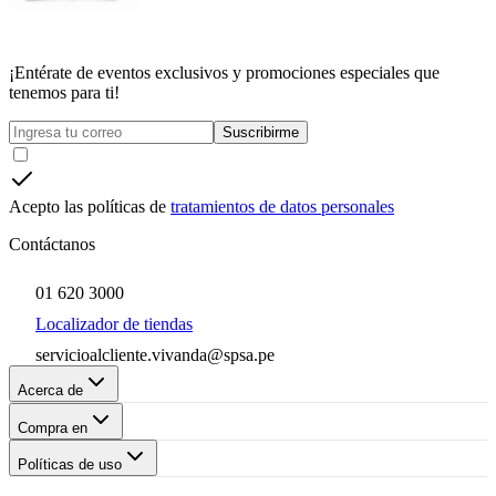
¡Entérate de eventos exclusivos y promociones especiales que
tenemos para ti!
Suscribirme
Acepto las políticas de
tratamientos de datos personales
Contáctanos
01 620 3000
Localizador de tiendas
servicioalcliente.vivanda@spsa.pe
Acerca de
Compra en
Políticas de uso