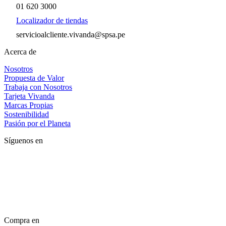
01 620 3000
Localizador de tiendas
servicioalcliente.vivanda@spsa.pe
Acerca de
Nosotros
Propuesta de Valor
Trabaja con Nosotros
Tarjeta Vivanda
Marcas Propias
Sostenibilidad
Pasión por el Planeta
Síguenos en
Compra en