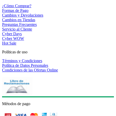
¿Cómo Comprar?
Formas de Pago
Cambios y Devoluciones
Cambios en Tiendas
Preguntas Frecuentes
Servicio al Cliente
Cyber Days
Cyber WOW
Hot Sale
Políticas de uso
Términos y Condiciones
Política de Datos Personales
Condiciones de las Ofertas Online
Métodos de pago