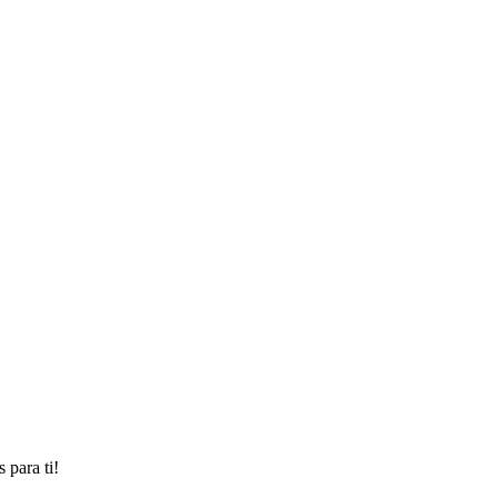
 para ti!