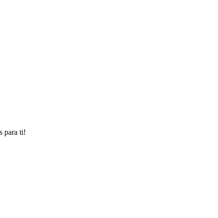
 para ti!