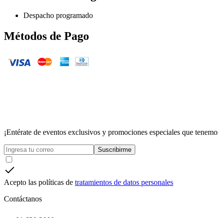
Despacho programado
Métodos de Pago
¡Entérate de eventos exclusivos y promociones especiales que tenemos
Suscribirme
Acepto las políticas de
tratamientos de datos personales
Contáctanos