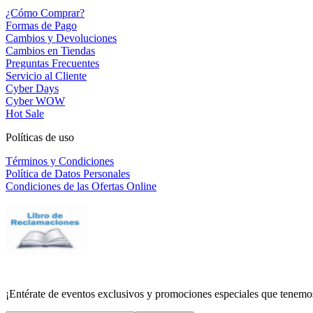
¿Cómo Comprar?
Formas de Pago
Cambios y Devoluciones
Cambios en Tiendas
Preguntas Frecuentes
Servicio al Cliente
Cyber Days
Cyber WOW
Hot Sale
Políticas de uso
Términos y Condiciones
Política de Datos Personales
Condiciones de las Ofertas Online
¡Entérate de eventos exclusivos y promociones especiales que tenemos