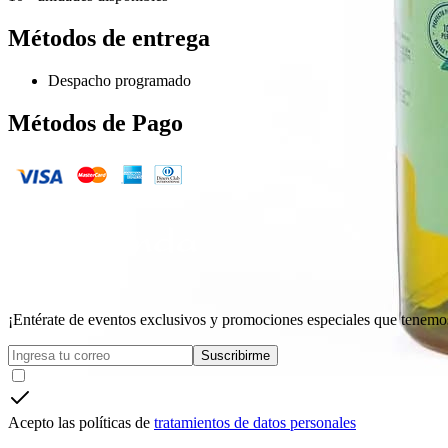
Métodos de entrega
Despacho programado
Métodos de Pago
¡Entérate de eventos exclusivos y promociones especiales que tenemos
Suscribirme
Acepto las políticas de
tratamientos de datos personales