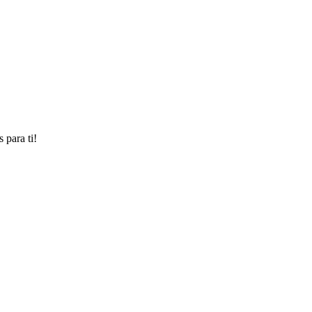
 para ti!