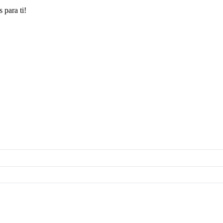
 para ti!