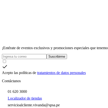
¡Entérate de eventos exclusivos y promociones especiales que tenemos
Suscribirme
Acepto las políticas de
tratamientos de datos personales
Contáctanos
01 620 3000
Localizador de tiendas
servicioalcliente.vivanda@spsa.pe