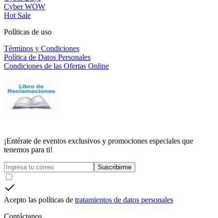
Cyber WOW
Hot Sale
Políticas de uso
Términos y Condiciones
Política de Datos Personales
Condiciones de las Ofertas Online
¡Entérate de eventos exclusivos y promociones especiales que
tenemos para ti!
Suscribirme
Acepto las políticas de
tratamientos de datos personales
Contáctanos