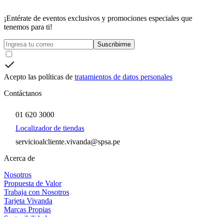
¡Entérate de eventos exclusivos y promociones especiales que
tenemos para ti!
Suscribirme
Acepto las políticas de
tratamientos de datos personales
Contáctanos
01 620 3000
Localizador de tiendas
servicioalcliente.vivanda@spsa.pe
Acerca de
Nosotros
Propuesta de Valor
Trabaja con Nosotros
Tarjeta Vivanda
Marcas Propias