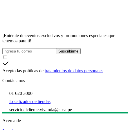
¡Entérate de eventos exclusivos y promociones especiales que
tenemos para ti!
Suscribirme
Acepto las políticas de
tratamientos de datos personales
Contáctanos
01 620 3000
Localizador de tiendas
servicioalcliente.vivanda@spsa.pe
Acerca de