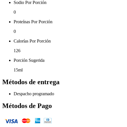
Sodio Por Porción
0
Proteínas Por Porción
0
Calorías Por Porción
126
Porción Sugerida
15ml
Métodos de entrega
Despacho programado
Métodos de Pago