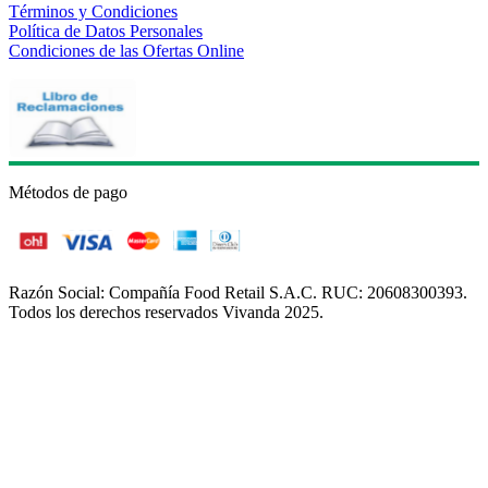
Términos y Condiciones
Política de Datos Personales
Condiciones de las Ofertas Online
Métodos de pago
Razón Social: Compañía Food Retail S.A.C. RUC: 20608300393.
Todos los derechos reservados Vivanda 2025.