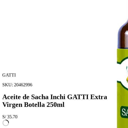
GATTI
SKU:
20462996
Aceite de Sacha Inchi GATTI Extra
Virgen Botella 250ml
S/
35.70