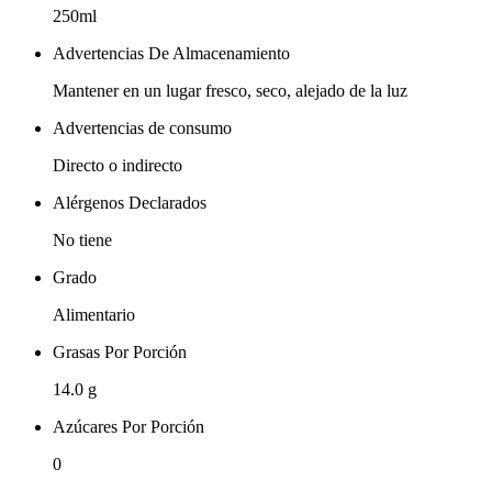
250ml
Advertencias De Almacenamiento
Mantener en un lugar fresco, seco, alejado de la luz
Advertencias de consumo
Directo o indirecto
Alérgenos Declarados
No tiene
Grado
Alimentario
Grasas Por Porción
14.0 g
Azúcares Por Porción
0