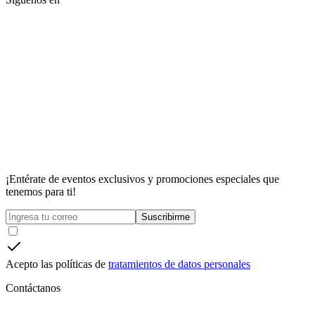
¡Entérate de eventos exclusivos y promociones especiales que
tenemos para ti!
Suscribirme
Acepto las políticas de
tratamientos de datos personales
Contáctanos