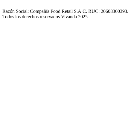
Razón Social: Compañía Food Retail S.A.C. RUC: 20608300393.
Todos los derechos reservados Vivanda 2025.