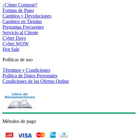
¿Cómo Comprar?
Formas de Pago
Cambios y Devoluciones
Cambios en Tiendas
Preguntas Frecuentes
Servicio al Cliente
Cyber Days
Cyber WOW
Hot Sale
Políticas de uso
Términos y Condiciones
Política de Datos Personales
Condiciones de las Ofertas Online
Métodos de pago