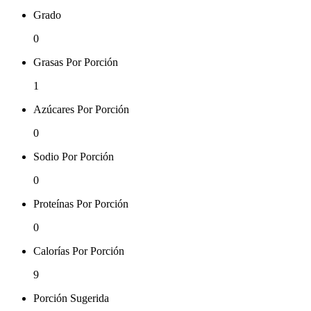
Grado
0
Grasas Por Porción
1
Azúcares Por Porción
0
Sodio Por Porción
0
Proteínas Por Porción
0
Calorías Por Porción
9
Porción Sugerida