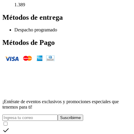
1.389
Métodos de entrega
Despacho programado
Métodos de Pago
¡Entérate de eventos exclusivos y promociones especiales que
tenemos para ti!
Suscribirme