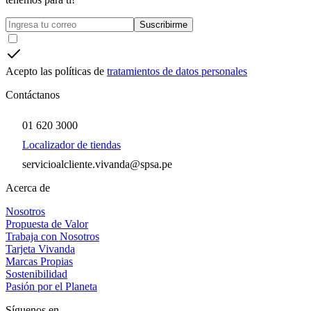
Suscribirme
Acepto las políticas de
tratamientos de datos personales
Contáctanos
01 620 3000
Localizador de tiendas
servicioalcliente.vivanda@spsa.pe
Acerca de
Nosotros
Propuesta de Valor
Trabaja con Nosotros
Tarjeta Vivanda
Marcas Propias
Sostenibilidad
Pasión por el Planeta
Síguenos en