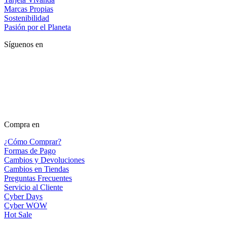
Marcas Propias
Sostenibilidad
Pasión por el Planeta
Síguenos en
Compra en
¿Cómo Comprar?
Formas de Pago
Cambios y Devoluciones
Cambios en Tiendas
Preguntas Frecuentes
Servicio al Cliente
Cyber Days
Cyber WOW
Hot Sale