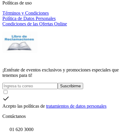
Políticas de uso
Términos y Condiciones
Política de Datos Personales
Condiciones de las Ofertas Online
¡Entérate de eventos exclusivos y promociones especiales que
tenemos para ti!
Suscribirme
Acepto las políticas de
tratamientos de datos personales
Contáctanos
01 620 3000