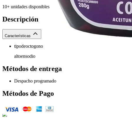
10+ unidades disponibles
Descripción
Características
tipodeoctogono
altoensodio
Métodos de entrega
Despacho programado
Métodos de Pago