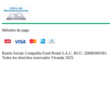
Métodos de pago
Razón Social: Compañía Food Retail S.A.C. RUC: 20608300393.
Todos los derechos reservados Vivanda 2025.