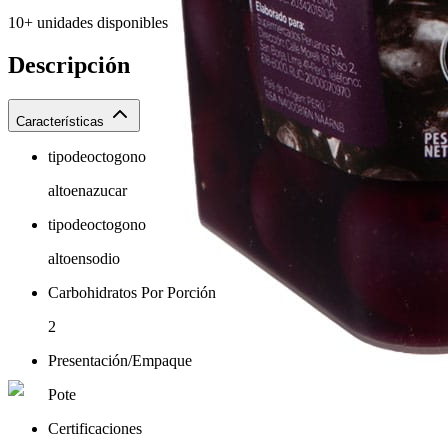
10+ unidades disponibles
Descripción
Características
tipodeoctogono
altoenazucar
tipodeoctogono
altoensodio
Carbohidratos Por Porción
2
Presentación/Empaque
Pote
Certificaciones