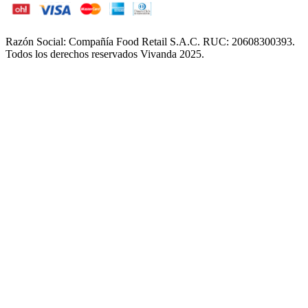
Razón Social: Compañía Food Retail S.A.C. RUC: 20608300393.
Todos los derechos reservados Vivanda 2025.