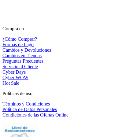
Compra en
¿Cómo Comprar?
Formas de Pago
Cambios y Devoluciones
Cambios en Tiendas
Preguntas Frecuentes
Servicio al Cliente
Cyber Days
Cyber WOW
Hot Sale
Políticas de uso
Términos y Condiciones
Política de Datos Personales
Condiciones de las Ofertas Online