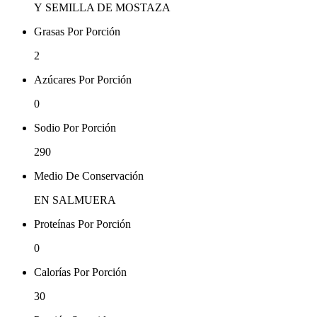
Y SEMILLA DE MOSTAZA
Grasas Por Porción
2
Azúcares Por Porción
0
Sodio Por Porción
290
Medio De Conservación
EN SALMUERA
Proteínas Por Porción
0
Calorías Por Porción
30