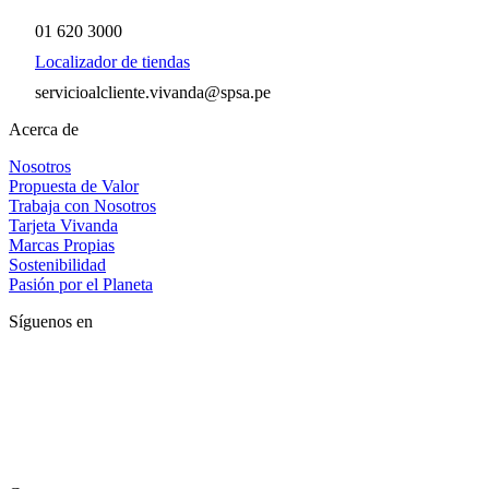
01 620 3000
Localizador de tiendas
servicioalcliente.vivanda@spsa.pe
Acerca de
Nosotros
Propuesta de Valor
Trabaja con Nosotros
Tarjeta Vivanda
Marcas Propias
Sostenibilidad
Pasión por el Planeta
Síguenos en