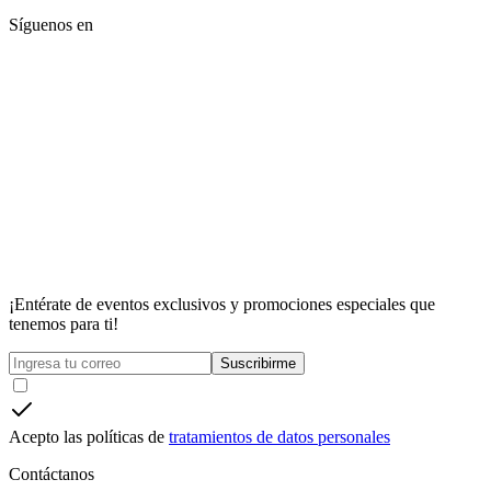
Síguenos en
¡Entérate de eventos exclusivos y promociones especiales que
tenemos para ti!
Suscribirme
Acepto las políticas de
tratamientos de datos personales
Contáctanos