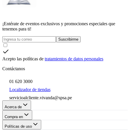
¡Entérate de eventos exclusivos y promociones especiales que
tenemos para ti!
Suscribirme
Acepto las políticas de
tratamientos de datos personales
Contáctanos
01 620 3000
Localizador de tiendas
servicioalcliente.vivanda@spsa.pe
Acerca de
Compra en
Políticas de uso