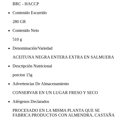
BRC - HACCP
Contenido Escurrido
280 GR
Contenido Neto
510 g
Denominación/Variedad
ACEITUNA NEGRA ENTERA EXTRA EN SALMUERA
Descripción Nutricional
porcion 15g
Advertencias De Almacenamiento
CONSERVAR EN UN LUGAR FRESO Y SECO
Alérgenos Declarados
PROCESADO EN LA MISMA PLANTA QUE SE
FABRICA PRODUCTOS CON ALMENDRA, CASTAÑA