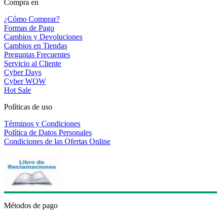
Compra en
¿Cómo Comprar?
Formas de Pago
Cambios y Devoluciones
Cambios en Tiendas
Preguntas Frecuentes
Servicio al Cliente
Cyber Days
Cyber WOW
Hot Sale
Políticas de uso
Términos y Condiciones
Política de Datos Personales
Condiciones de las Ofertas Online
Métodos de pago