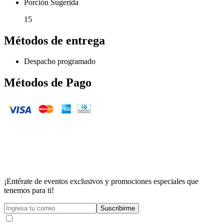
Porción Sugerida
15
Métodos de entrega
Despacho programado
Métodos de Pago
¡Entérate de eventos exclusivos y promociones especiales que
tenemos para ti!
Suscribirme