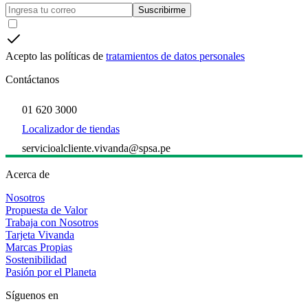
Suscribirme
Acepto las políticas de
tratamientos de datos personales
Contáctanos
01 620 3000
Localizador de tiendas
servicioalcliente.vivanda@spsa.pe
Acerca de
Nosotros
Propuesta de Valor
Trabaja con Nosotros
Tarjeta Vivanda
Marcas Propias
Sostenibilidad
Pasión por el Planeta
Síguenos en