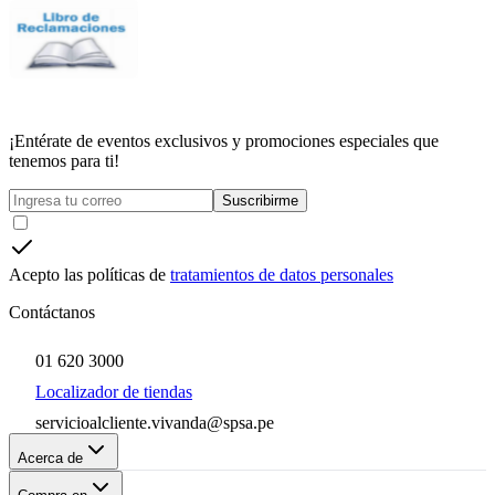
¡Entérate de eventos exclusivos y promociones especiales que
tenemos para ti!
Suscribirme
Acepto las políticas de
tratamientos de datos personales
Contáctanos
01 620 3000
Localizador de tiendas
servicioalcliente.vivanda@spsa.pe
Acerca de