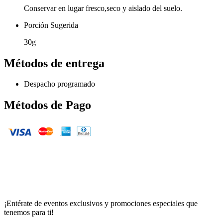
Conservar en lugar fresco,seco y aislado del suelo.
Porción Sugerida
30g
Métodos de entrega
Despacho programado
Métodos de Pago
¡Entérate de eventos exclusivos y promociones especiales que
tenemos para ti!