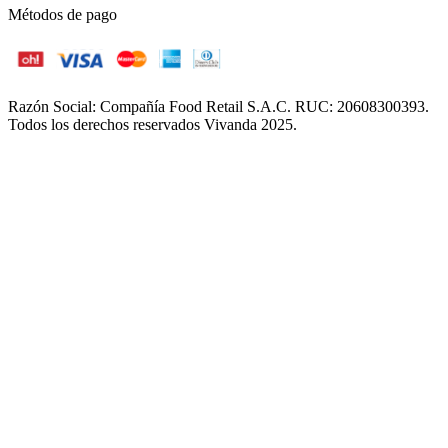
Métodos de pago
Razón Social: Compañía Food Retail S.A.C. RUC: 20608300393.
Todos los derechos reservados Vivanda 2025.