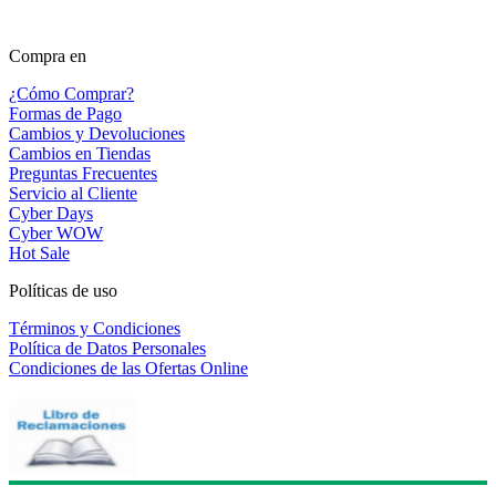
Compra en
¿Cómo Comprar?
Formas de Pago
Cambios y Devoluciones
Cambios en Tiendas
Preguntas Frecuentes
Servicio al Cliente
Cyber Days
Cyber WOW
Hot Sale
Políticas de uso
Términos y Condiciones
Política de Datos Personales
Condiciones de las Ofertas Online