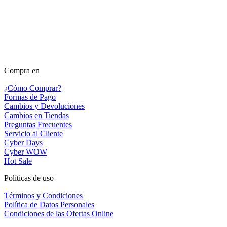
Compra en
¿Cómo Comprar?
Formas de Pago
Cambios y Devoluciones
Cambios en Tiendas
Preguntas Frecuentes
Servicio al Cliente
Cyber Days
Cyber WOW
Hot Sale
Políticas de uso
Términos y Condiciones
Política de Datos Personales
Condiciones de las Ofertas Online