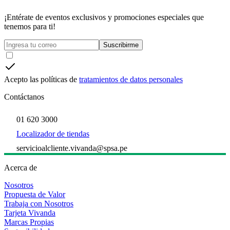
¡Entérate de eventos exclusivos y promociones especiales que
tenemos para ti!
Suscribirme
Acepto las políticas de
tratamientos de datos personales
Contáctanos
01 620 3000
Localizador de tiendas
servicioalcliente.vivanda@spsa.pe
Acerca de
Nosotros
Propuesta de Valor
Trabaja con Nosotros
Tarjeta Vivanda
Marcas Propias