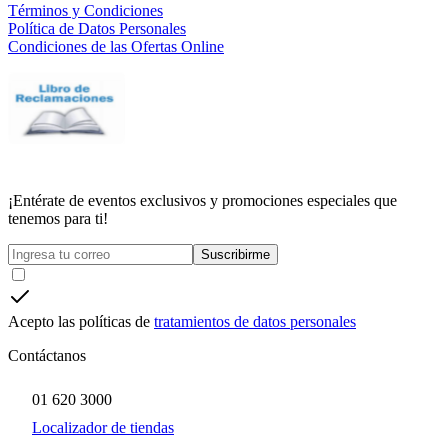
Términos y Condiciones
Política de Datos Personales
Condiciones de las Ofertas Online
¡Entérate de eventos exclusivos y promociones especiales que
tenemos para ti!
Suscribirme
Acepto las políticas de
tratamientos de datos personales
Contáctanos
01 620 3000
Localizador de tiendas