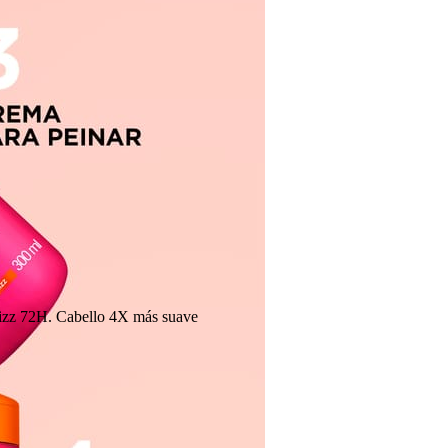
Frizz 72H. Cabello 4X más suave