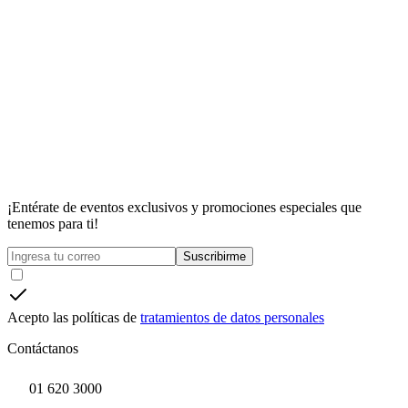
¡Entérate de eventos exclusivos y promociones especiales que
tenemos para ti!
Suscribirme
Acepto las políticas de
tratamientos de datos personales
Contáctanos
01 620 3000