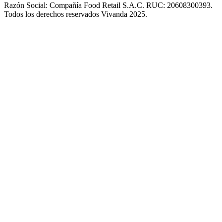
Razón Social: Compañía Food Retail S.A.C. RUC: 20608300393.
Todos los derechos reservados Vivanda 2025.