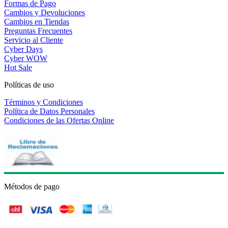
Formas de Pago
Cambios y Devoluciones
Cambios en Tiendas
Preguntas Frecuentes
Servicio al Cliente
Cyber Days
Cyber WOW
Hot Sale
Políticas de uso
Términos y Condiciones
Política de Datos Personales
Condiciones de las Ofertas Online
Métodos de pago