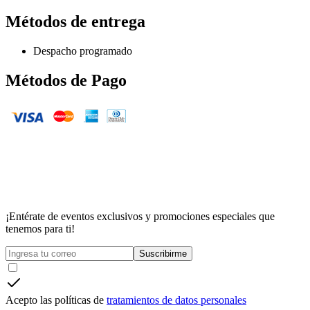
Métodos de entrega
Despacho programado
Métodos de Pago
¡Entérate de eventos exclusivos y promociones especiales que
tenemos para ti!
Suscribirme
Acepto las políticas de
tratamientos de datos personales