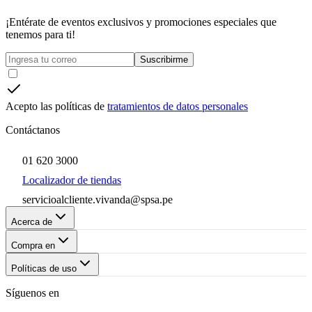
¡Entérate de eventos exclusivos y promociones especiales que
tenemos para ti!
Suscribirme
Acepto las políticas de
tratamientos de datos personales
Contáctanos
01 620 3000
Localizador de tiendas
servicioalcliente.vivanda@spsa.pe
Acerca de
Compra en
Políticas de uso
Síguenos en