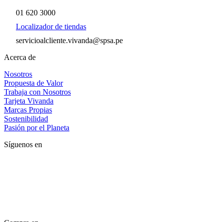
01 620 3000
Localizador de tiendas
servicioalcliente.vivanda@spsa.pe
Acerca de
Nosotros
Propuesta de Valor
Trabaja con Nosotros
Tarjeta Vivanda
Marcas Propias
Sostenibilidad
Pasión por el Planeta
Síguenos en