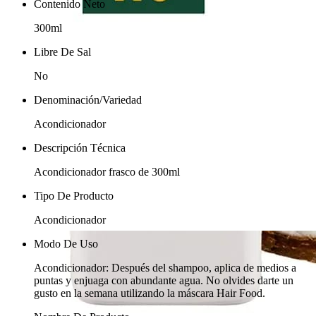
Contenido Neto
300ml
Libre De Sal
No
Denominación/Variedad
Acondicionador
Descripción Técnica
Acondicionador frasco de 300ml
Tipo De Producto
Acondicionador
Modo De Uso
Acondicionador: Después del shampoo, aplica de medios a
puntas y enjuaga con abundante agua. No olvides darte un
gusto en la semana utilizando la máscara Hair Food.