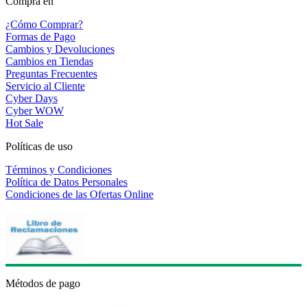
Compra en
¿Cómo Comprar?
Formas de Pago
Cambios y Devoluciones
Cambios en Tiendas
Preguntas Frecuentes
Servicio al Cliente
Cyber Days
Cyber WOW
Hot Sale
Políticas de uso
Términos y Condiciones
Política de Datos Personales
Condiciones de las Ofertas Online
Métodos de pago