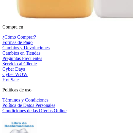
Compra en
¿Cómo Comprar?
Formas de Pago
Cambios y Devoluciones
Cambios en Tiendas
Preguntas Frecuentes
Servicio al Cliente
Cyber Days
Cyber WOW
Hot Sale
Políticas de uso
Términos y Condiciones
Política de Datos Personales
Condiciones de las Ofertas Online