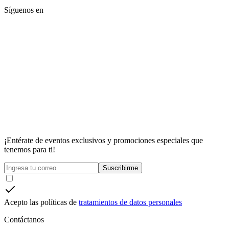
Síguenos en
¡Entérate de eventos exclusivos y promociones especiales que
tenemos para ti!
Suscribirme
Acepto las políticas de
tratamientos de datos personales
Contáctanos