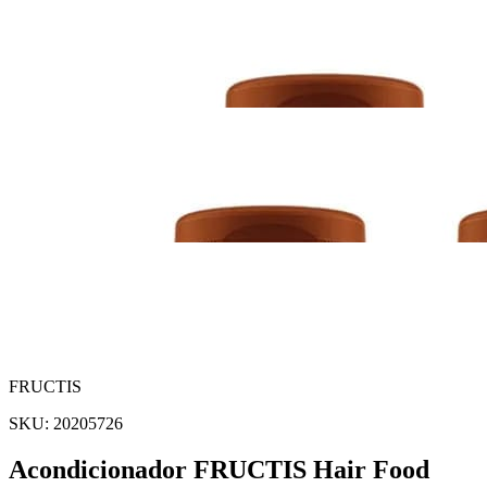
FRUCTIS
SKU:
20205726
Acondicionador FRUCTIS Hair Food