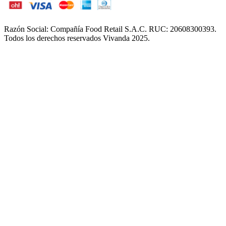
Razón Social: Compañía Food Retail S.A.C. RUC: 20608300393.
Todos los derechos reservados Vivanda 2025.