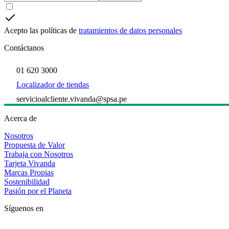
Acepto las políticas de
tratamientos de datos personales
Contáctanos
01 620 3000
Localizador de tiendas
servicioalcliente.vivanda@spsa.pe
Acerca de
Nosotros
Propuesta de Valor
Trabaja con Nosotros
Tarjeta Vivanda
Marcas Propias
Sostenibilidad
Pasión por el Planeta
Síguenos en