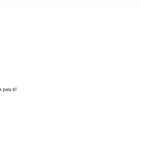
 para ti!