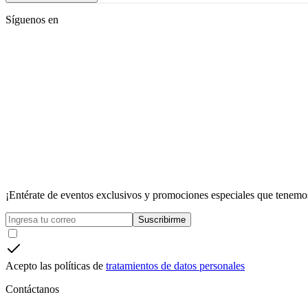
Síguenos en
¡Entérate de eventos exclusivos y promociones especiales que tenemos
Suscribirme
Acepto las políticas de
tratamientos de datos personales
Contáctanos