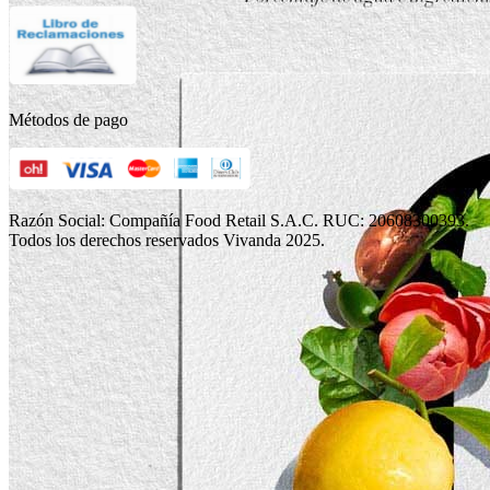
Métodos de pago
Razón Social: Compañía Food Retail S.A.C. RUC: 20608300393.
Todos los derechos reservados Vivanda 2025.