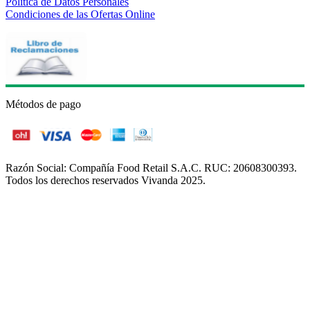
Política de Datos Personales
Condiciones de las Ofertas Online
Métodos de pago
Razón Social: Compañía Food Retail S.A.C. RUC: 20608300393.
Todos los derechos reservados Vivanda 2025.