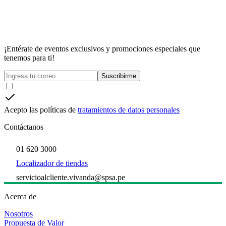
¡Entérate de eventos exclusivos y promociones especiales que
tenemos para ti!
Suscribirme
Acepto las políticas de
tratamientos de datos personales
Contáctanos
01 620 3000
Localizador de tiendas
servicioalcliente.vivanda@spsa.pe
Acerca de
Nosotros
Propuesta de Valor