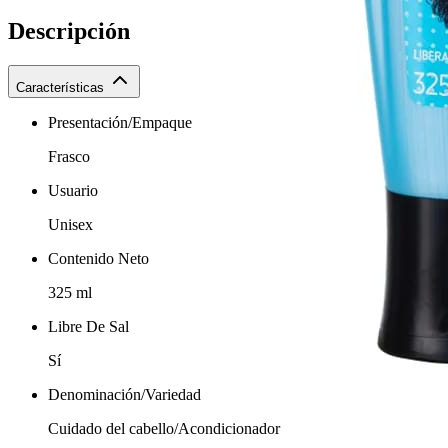
Descripción
Características
Presentación/Empaque
Frasco
Usuario
Unisex
Contenido Neto
325 ml
Libre De Sal
Sí
Denominación/Variedad
Cuidado del cabello/Acondicionador