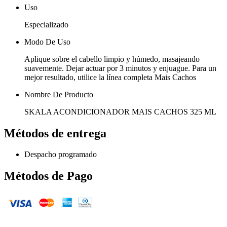
Uso
Especializado
Modo De Uso
Aplique sobre el cabello limpio y húmedo, masajeando
suavemente. Dejar actuar por 3 minutos y enjuague. Para un
mejor resultado, utilice la línea completa Mais Cachos
Nombre De Producto
SKALA ACONDICIONADOR MAIS CACHOS 325 ML
Métodos de entrega
Despacho programado
Métodos de Pago