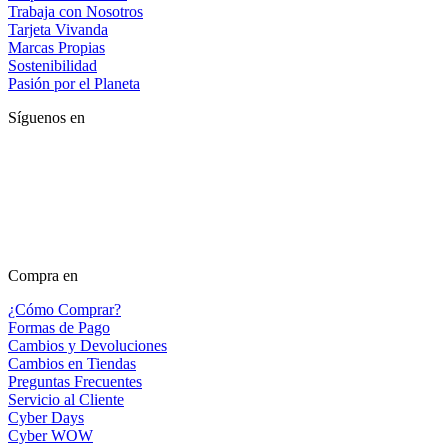
Trabaja con Nosotros
Tarjeta Vivanda
Marcas Propias
Sostenibilidad
Pasión por el Planeta
Síguenos en
Compra en
¿Cómo Comprar?
Formas de Pago
Cambios y Devoluciones
Cambios en Tiendas
Preguntas Frecuentes
Servicio al Cliente
Cyber Days
Cyber WOW