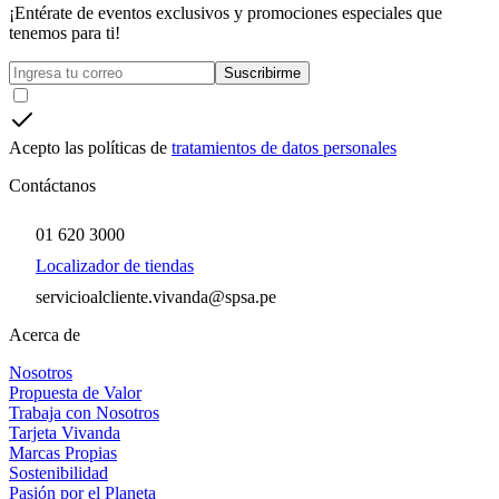
¡Entérate de eventos exclusivos y promociones especiales que
tenemos para ti!
Suscribirme
Acepto las políticas de
tratamientos de datos personales
Contáctanos
01 620 3000
Localizador de tiendas
servicioalcliente.vivanda@spsa.pe
Acerca de
Nosotros
Propuesta de Valor
Trabaja con Nosotros
Tarjeta Vivanda
Marcas Propias
Sostenibilidad
Pasión por el Planeta