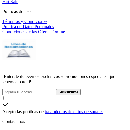
Hot Sale
Políticas de uso
Términos y Condiciones
Política de Datos Personales
Condiciones de las Ofertas Online
¡Entérate de eventos exclusivos y promociones especiales que
tenemos para ti!
Suscribirme
Acepto las políticas de
tratamientos de datos personales
Contáctanos