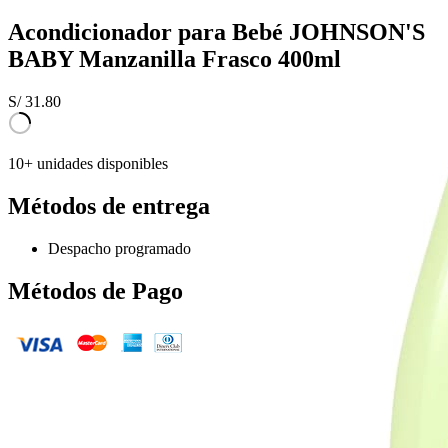
Acondicionador para Bebé JOHNSON'S
BABY Manzanilla Frasco 400ml
S/
31.80
10+ unidades disponibles
Métodos de entrega
Despacho programado
Métodos de Pago