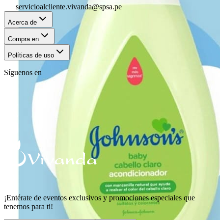
servicioalcliente.vivanda@spsa.pe
Acerca de
Compra en
Políticas de uso
Síguenos en
¡Entérate de eventos exclusivos y promociones especiales que
tenemos para ti!