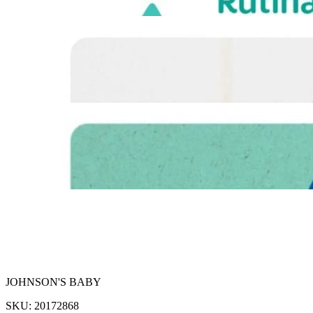
JOHNSON'S BABY
SKU:
20172868