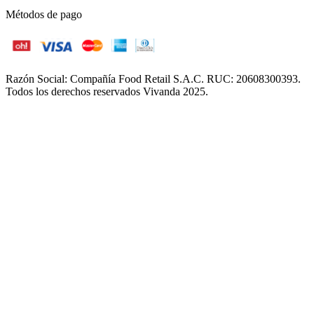
Métodos de pago
Razón Social: Compañía Food Retail S.A.C. RUC: 20608300393.
Todos los derechos reservados Vivanda 2025.