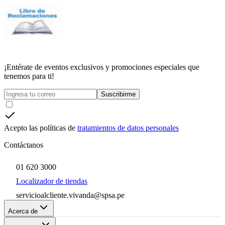
¡Entérate de eventos exclusivos y promociones especiales que
tenemos para ti!
Suscribirme
Acepto las políticas de
tratamientos de datos personales
Contáctanos
01 620 3000
Localizador de tiendas
servicioalcliente.vivanda@spsa.pe
Acerca de