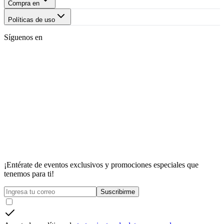
Compra en
Políticas de uso
Síguenos en
¡Entérate de eventos exclusivos y promociones especiales que
tenemos para ti!
Suscribirme