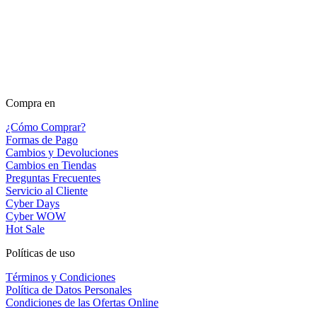
Compra en
¿Cómo Comprar?
Formas de Pago
Cambios y Devoluciones
Cambios en Tiendas
Preguntas Frecuentes
Servicio al Cliente
Cyber Days
Cyber WOW
Hot Sale
Políticas de uso
Términos y Condiciones
Política de Datos Personales
Condiciones de las Ofertas Online