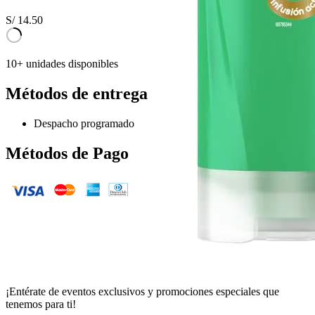
S/
14.50
10+ unidades disponibles
Métodos de entrega
Despacho programado
Métodos de Pago
¡Entérate de eventos exclusivos y promociones especiales que
tenemos para ti!