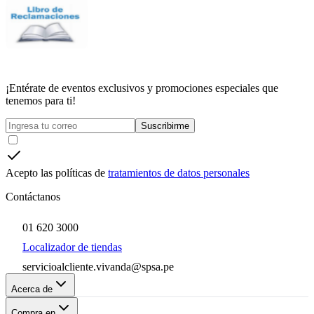
¡Entérate de eventos exclusivos y promociones especiales que
tenemos para ti!
Suscribirme
Acepto las políticas de
tratamientos de datos personales
Contáctanos
01 620 3000
Localizador de tiendas
servicioalcliente.vivanda@spsa.pe
Acerca de
Compra en