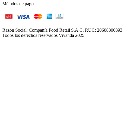
Métodos de pago
Razón Social: Compañía Food Retail S.A.C. RUC: 20608300393.
Todos los derechos reservados Vivanda 2025.