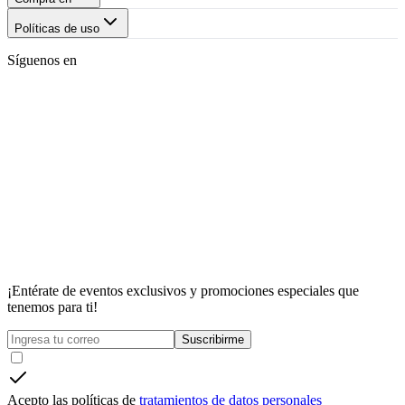
Políticas de uso
Síguenos en
¡Entérate de eventos exclusivos y promociones especiales que
tenemos para ti!
Suscribirme
Acepto las políticas de
tratamientos de datos personales