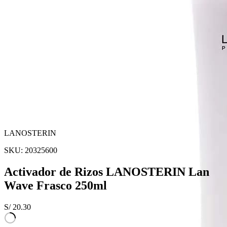
LANOSTERIN
SKU:
20325600
Activador de Rizos LANOSTERIN Lan
Wave Frasco 250ml
S/
20.30