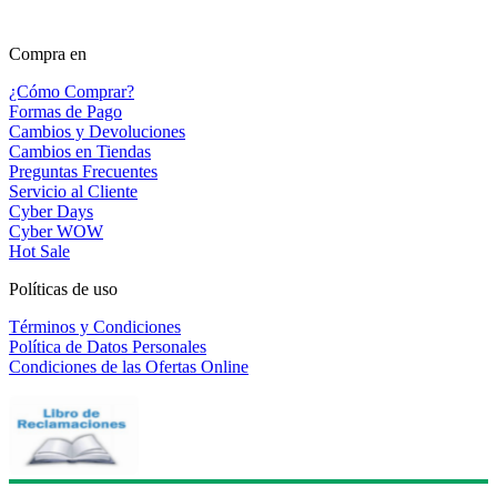
Compra en
¿Cómo Comprar?
Formas de Pago
Cambios y Devoluciones
Cambios en Tiendas
Preguntas Frecuentes
Servicio al Cliente
Cyber Days
Cyber WOW
Hot Sale
Políticas de uso
Términos y Condiciones
Política de Datos Personales
Condiciones de las Ofertas Online