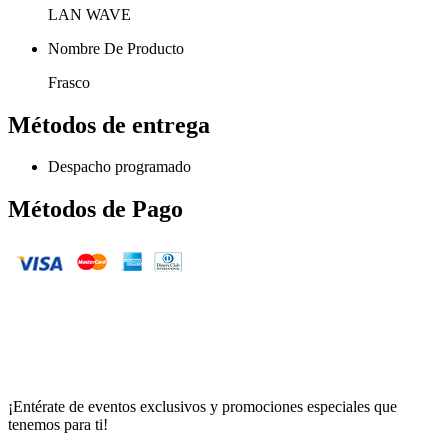
LAN WAVE
Nombre De Producto
Frasco
Métodos de entrega
Despacho programado
Métodos de Pago
¡Entérate de eventos exclusivos y promociones especiales que
tenemos para ti!