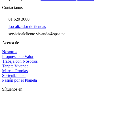
Contáctanos
01 620 3000
Localizador de tiendas
servicioalcliente.vivanda@spsa.pe
Acerca de
Nosotros
Propuesta de Valor
Trabaja con Nosotros
Tarjeta Vivanda
Marcas Propias
Sostenibilidad
Pasión por el Planeta
Síguenos en