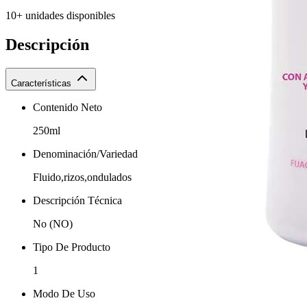
10+ unidades disponibles
Descripción
Características
Contenido Neto
250ml
Denominación/Variedad
Fluido,rizos,ondulados
Descripción Técnica
No (NO)
Tipo De Producto
1
Modo De Uso