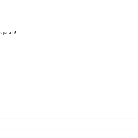
 para ti!