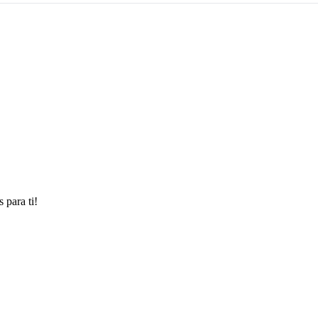
 para ti!