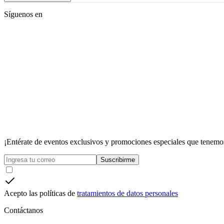
Síguenos en
¡Entérate de eventos exclusivos y promociones especiales que tenemos
Suscribirme
Acepto las políticas de
tratamientos de datos personales
Contáctanos