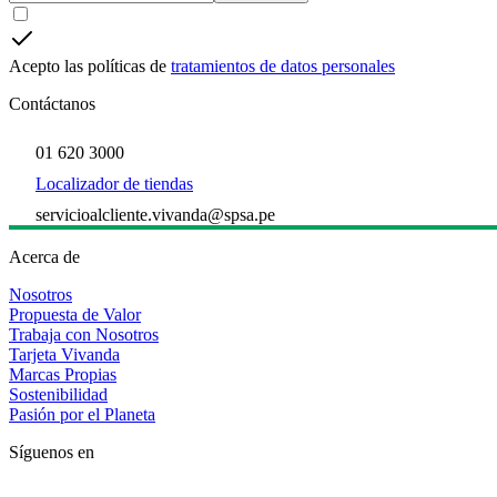
Acepto las políticas de
tratamientos de datos personales
Contáctanos
01 620 3000
Localizador de tiendas
servicioalcliente.vivanda@spsa.pe
Acerca de
Nosotros
Propuesta de Valor
Trabaja con Nosotros
Tarjeta Vivanda
Marcas Propias
Sostenibilidad
Pasión por el Planeta
Síguenos en