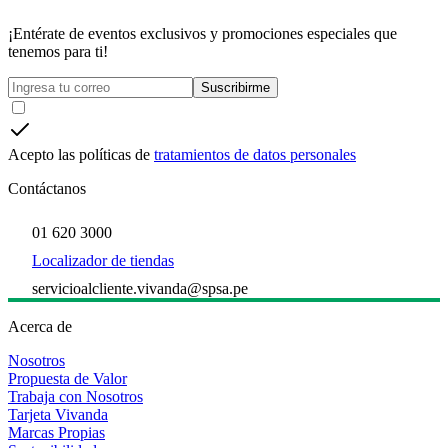
¡Entérate de eventos exclusivos y promociones especiales que
tenemos para ti!
Suscribirme
Acepto las políticas de
tratamientos de datos personales
Contáctanos
01 620 3000
Localizador de tiendas
servicioalcliente.vivanda@spsa.pe
Acerca de
Nosotros
Propuesta de Valor
Trabaja con Nosotros
Tarjeta Vivanda
Marcas Propias