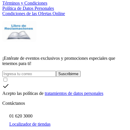
Términos y Condiciones
Política de Datos Personales
Condiciones de las Ofertas Online
¡Entérate de eventos exclusivos y promociones especiales que
tenemos para ti!
Suscribirme
Acepto las políticas de
tratamientos de datos personales
Contáctanos
01 620 3000
Localizador de tiendas