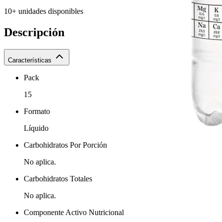
10+ unidades disponibles
Descripción
Características
Pack
15
Formato
Líquido
Carbohidratos Por Porción
No aplica.
Carbohidratos Totales
No aplica.
Componente Activo Nutricional