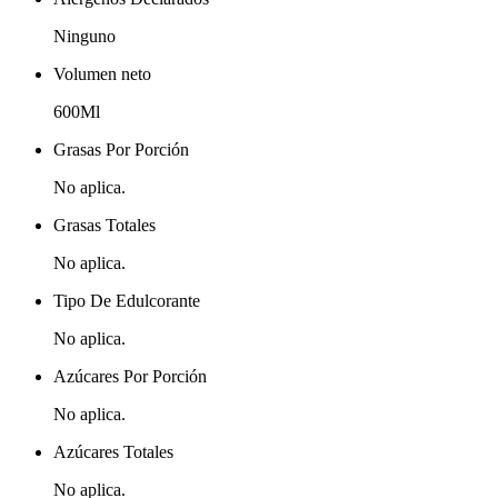
Ninguno
Volumen neto
600Ml
Grasas Por Porción
No aplica.
Grasas Totales
No aplica.
Tipo De Edulcorante
No aplica.
Azúcares Por Porción
No aplica.
Azúcares Totales
No aplica.