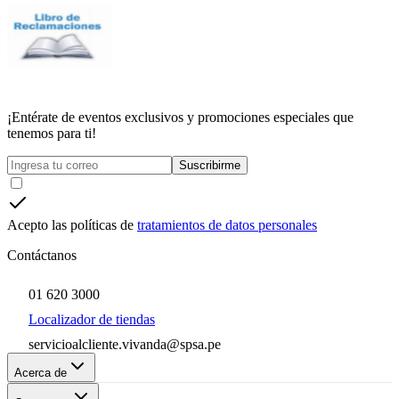
¡Entérate de eventos exclusivos y promociones especiales que
tenemos para ti!
Suscribirme
Acepto las políticas de
tratamientos de datos personales
Contáctanos
01 620 3000
Localizador de tiendas
servicioalcliente.vivanda@spsa.pe
Acerca de