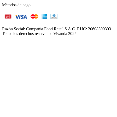
Métodos de pago
Razón Social: Compañía Food Retail S.A.C. RUC: 20608300393.
Todos los derechos reservados Vivanda 2025.