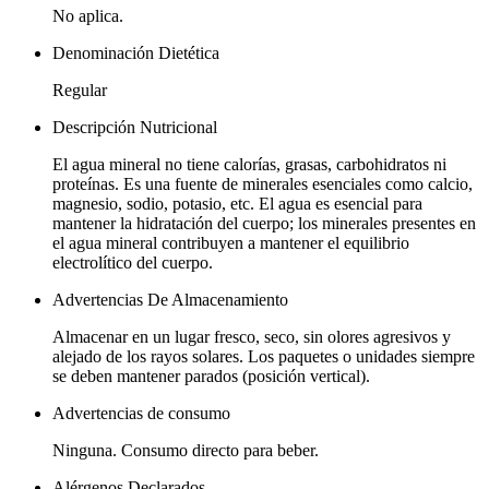
No aplica.
Denominación Dietética
Regular
Descripción Nutricional
El agua mineral no tiene calorías, grasas, carbohidratos ni
proteínas. Es una fuente de minerales esenciales como calcio,
magnesio, sodio, potasio, etc. El agua es esencial para
mantener la hidratación del cuerpo; los minerales presentes en
el agua mineral contribuyen a mantener el equilibrio
electrolítico del cuerpo.
Advertencias De Almacenamiento
Almacenar en un lugar fresco, seco, sin olores agresivos y
alejado de los rayos solares. Los paquetes o unidades siempre
se deben mantener parados (posición vertical).
Advertencias de consumo
Ninguna. Consumo directo para beber.
Alérgenos Declarados