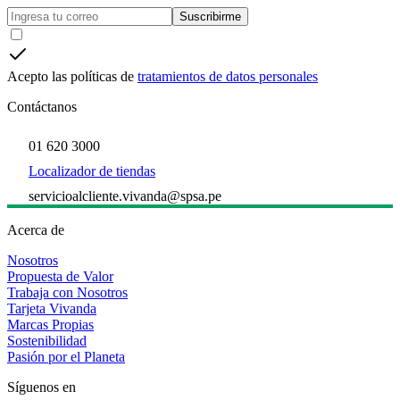
Suscribirme
Acepto las políticas de
tratamientos de datos personales
Contáctanos
01 620 3000
Localizador de tiendas
servicioalcliente.vivanda@spsa.pe
Acerca de
Nosotros
Propuesta de Valor
Trabaja con Nosotros
Tarjeta Vivanda
Marcas Propias
Sostenibilidad
Pasión por el Planeta
Síguenos en