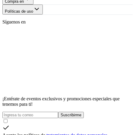
Compra en
Políticas de uso
Síguenos en
¡Entérate de eventos exclusivos y promociones especiales que
tenemos para ti!
Suscribirme