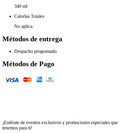
340 ml
Calorías Totales
No aplica.
Métodos de entrega
Despacho programado
Métodos de Pago
¡Entérate de eventos exclusivos y promociones especiales que
tenemos para ti!