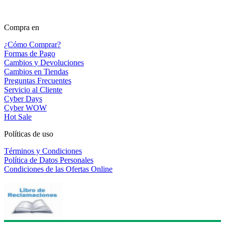
Compra en
¿Cómo Comprar?
Formas de Pago
Cambios y Devoluciones
Cambios en Tiendas
Preguntas Frecuentes
Servicio al Cliente
Cyber Days
Cyber WOW
Hot Sale
Políticas de uso
Términos y Condiciones
Política de Datos Personales
Condiciones de las Ofertas Online