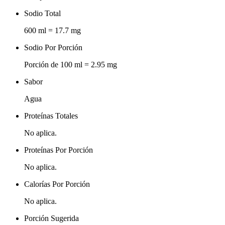
Sodio Total
600 ml = 17.7 mg
Sodio Por Porción
Porción de 100 ml = 2.95 mg
Sabor
Agua
Proteínas Totales
No aplica.
Proteínas Por Porción
No aplica.
Calorías Por Porción
No aplica.
Porción Sugerida