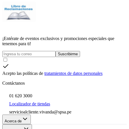
¡Entérate de eventos exclusivos y promociones especiales que
tenemos para ti!
Suscribirme
Acepto las políticas de
tratamientos de datos personales
Contáctanos
01 620 3000
Localizador de tiendas
servicioalcliente.vivanda@spsa.pe
Acerca de