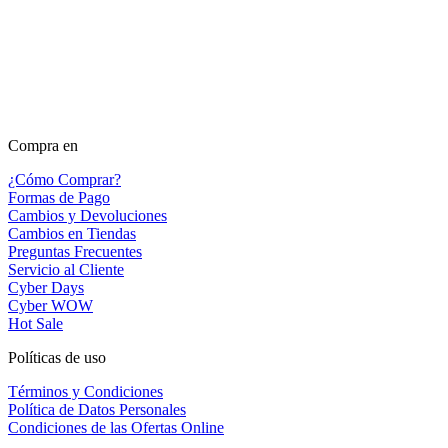
Compra en
¿Cómo Comprar?
Formas de Pago
Cambios y Devoluciones
Cambios en Tiendas
Preguntas Frecuentes
Servicio al Cliente
Cyber Days
Cyber WOW
Hot Sale
Políticas de uso
Términos y Condiciones
Política de Datos Personales
Condiciones de las Ofertas Online