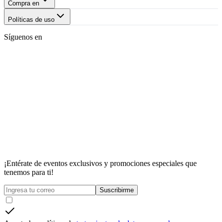
Compra en
Políticas de uso
Síguenos en
¡Entérate de eventos exclusivos y promociones especiales que
tenemos para ti!
Suscribirme