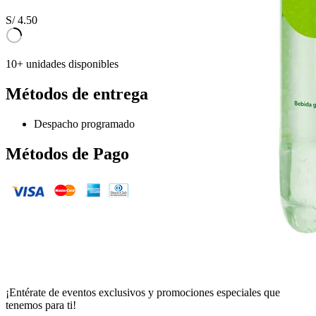
S/
4.50
10+ unidades disponibles
Métodos de entrega
Despacho programado
Métodos de Pago
¡Entérate de eventos exclusivos y promociones especiales que
tenemos para ti!