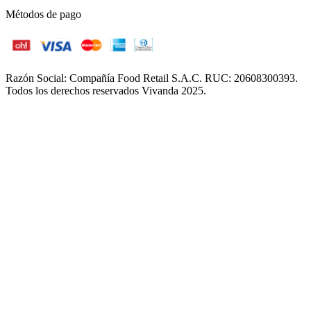
Métodos de pago
Razón Social: Compañía Food Retail S.A.C. RUC: 20608300393.
Todos los derechos reservados Vivanda 2025.