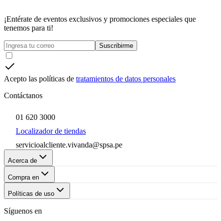
¡Entérate de eventos exclusivos y promociones especiales que
tenemos para ti!
Suscribirme
Acepto las políticas de
tratamientos de datos personales
Contáctanos
01 620 3000
Localizador de tiendas
servicioalcliente.vivanda@spsa.pe
Acerca de
Compra en
Políticas de uso
Síguenos en