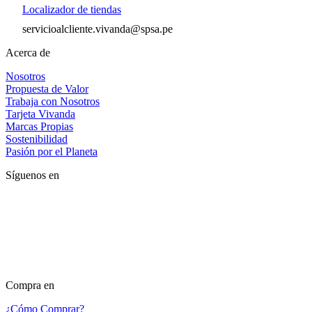
Localizador de tiendas
servicioalcliente.vivanda@spsa.pe
Acerca de
Nosotros
Propuesta de Valor
Trabaja con Nosotros
Tarjeta Vivanda
Marcas Propias
Sostenibilidad
Pasión por el Planeta
Síguenos en
Compra en
¿Cómo Comprar?