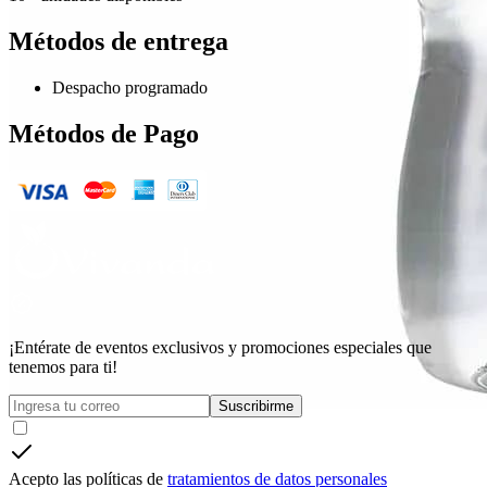
Métodos de entrega
Despacho programado
Métodos de Pago
¡Entérate de eventos exclusivos y promociones especiales que
tenemos para ti!
Suscribirme
Acepto las políticas de
tratamientos de datos personales