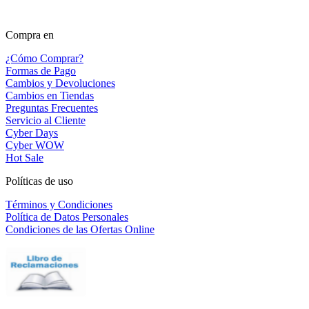
Compra en
¿Cómo Comprar?
Formas de Pago
Cambios y Devoluciones
Cambios en Tiendas
Preguntas Frecuentes
Servicio al Cliente
Cyber Days
Cyber WOW
Hot Sale
Políticas de uso
Términos y Condiciones
Política de Datos Personales
Condiciones de las Ofertas Online