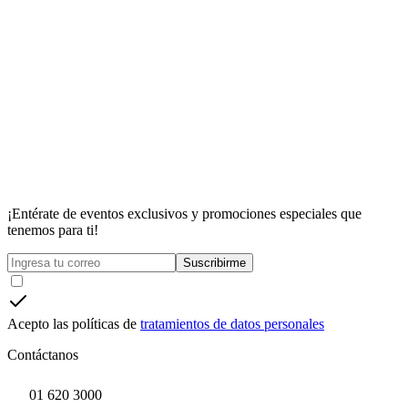
¡Entérate de eventos exclusivos y promociones especiales que
tenemos para ti!
Suscribirme
Acepto las políticas de
tratamientos de datos personales
Contáctanos
01 620 3000