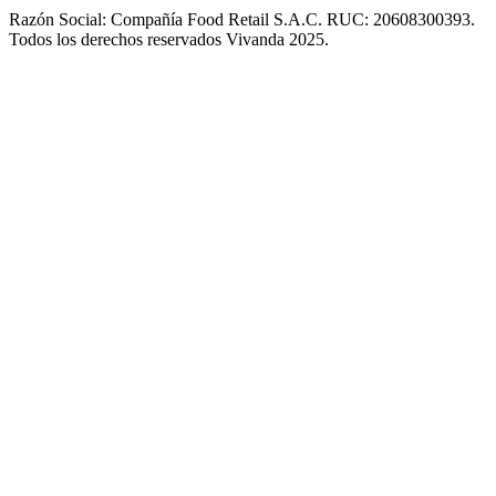
Razón Social: Compañía Food Retail S.A.C. RUC: 20608300393.
Todos los derechos reservados Vivanda 2025.