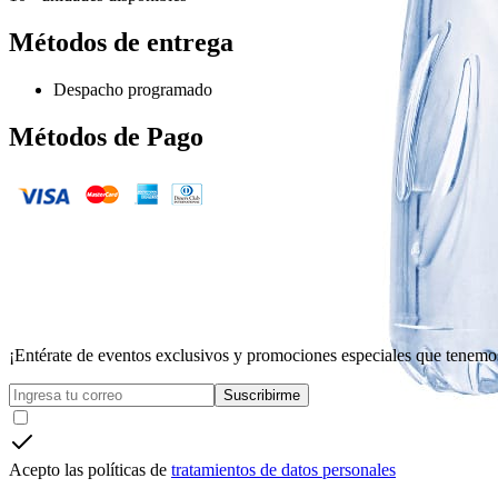
Métodos de entrega
Despacho programado
Métodos de Pago
¡Entérate de eventos exclusivos y promociones especiales que tenemos
Suscribirme
Acepto las políticas de
tratamientos de datos personales