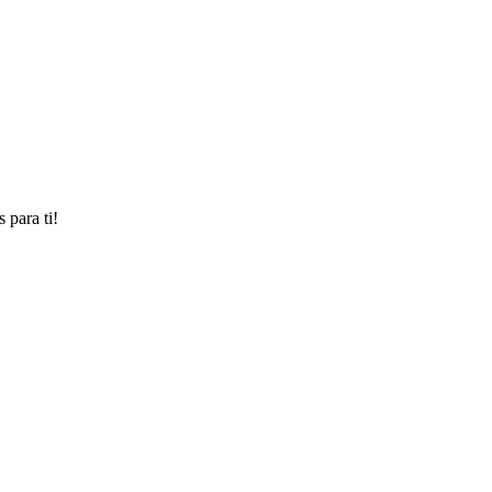
 para ti!