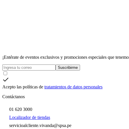
¡Entérate de eventos exclusivos y promociones especiales que tenemos
Suscribirme
Acepto las políticas de
tratamientos de datos personales
Contáctanos
01 620 3000
Localizador de tiendas
servicioalcliente.vivanda@spsa.pe