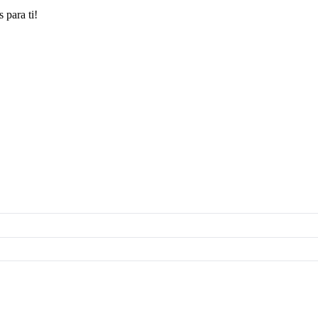
 para ti!