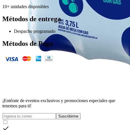
10+ unidades disponibles
Métodos de entrega
Despacho programado
Métodos de Pago
¡Entérate de eventos exclusivos y promociones especiales que
tenemos para ti!
Suscribirme