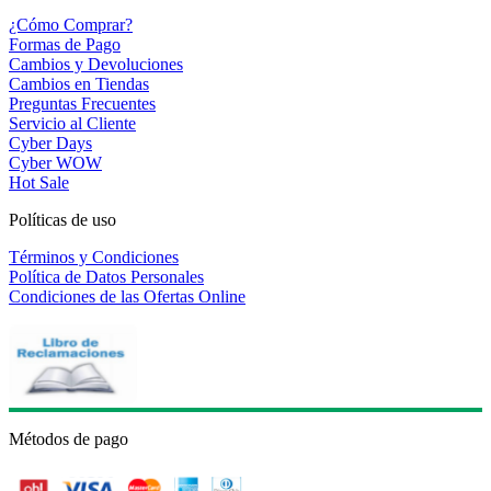
¿Cómo Comprar?
Formas de Pago
Cambios y Devoluciones
Cambios en Tiendas
Preguntas Frecuentes
Servicio al Cliente
Cyber Days
Cyber WOW
Hot Sale
Políticas de uso
Términos y Condiciones
Política de Datos Personales
Condiciones de las Ofertas Online
Métodos de pago