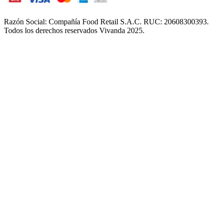
Razón Social: Compañía Food Retail S.A.C. RUC: 20608300393.
Todos los derechos reservados Vivanda 2025.