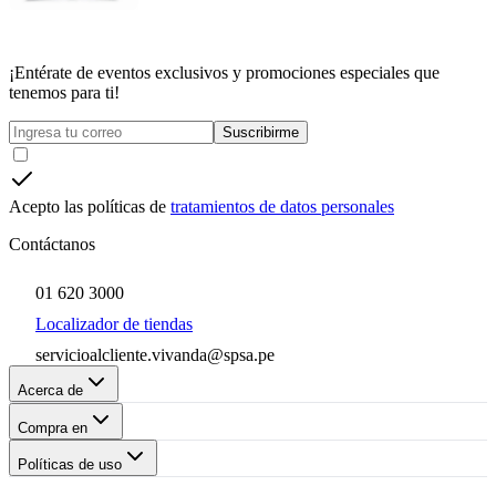
¡Entérate de eventos exclusivos y promociones especiales que
tenemos para ti!
Suscribirme
Acepto las políticas de
tratamientos de datos personales
Contáctanos
01 620 3000
Localizador de tiendas
servicioalcliente.vivanda@spsa.pe
Acerca de
Compra en
Políticas de uso