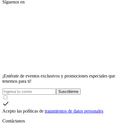
Síguenos en
¡Entérate de eventos exclusivos y promociones especiales que
tenemos para ti!
Suscribirme
Acepto las políticas de
tratamientos de datos personales
Contáctanos