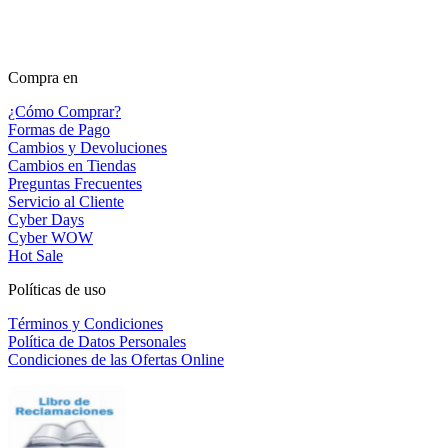
Compra en
¿Cómo Comprar?
Formas de Pago
Cambios y Devoluciones
Cambios en Tiendas
Preguntas Frecuentes
Servicio al Cliente
Cyber Days
Cyber WOW
Hot Sale
Políticas de uso
Términos y Condiciones
Política de Datos Personales
Condiciones de las Ofertas Online