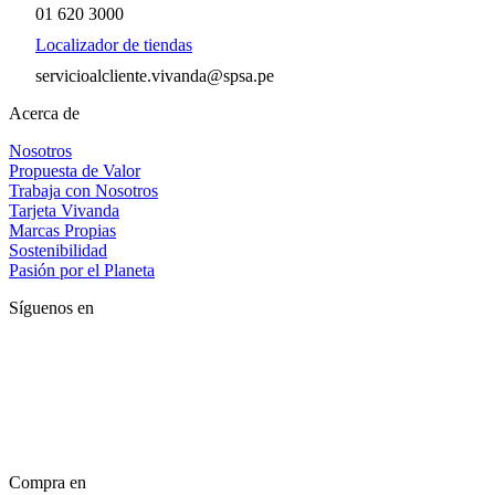
01 620 3000
Localizador de tiendas
servicioalcliente.vivanda@spsa.pe
Acerca de
Nosotros
Propuesta de Valor
Trabaja con Nosotros
Tarjeta Vivanda
Marcas Propias
Sostenibilidad
Pasión por el Planeta
Síguenos en
Compra en