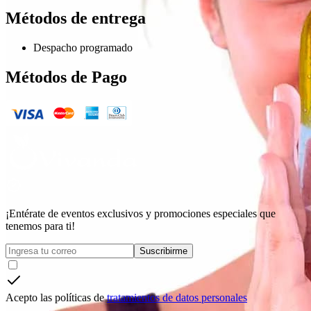
Métodos de entrega
Despacho programado
Métodos de Pago
¡Entérate de eventos exclusivos y promociones especiales que
tenemos para ti!
Suscribirme
Acepto las políticas de
tratamientos de datos personales