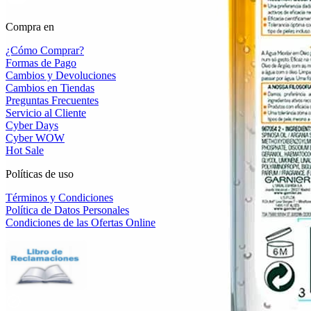
Compra en
¿Cómo Comprar?
Formas de Pago
Cambios y Devoluciones
Cambios en Tiendas
Preguntas Frecuentes
Servicio al Cliente
Cyber Days
Cyber WOW
Hot Sale
Políticas de uso
Términos y Condiciones
Política de Datos Personales
Condiciones de las Ofertas Online