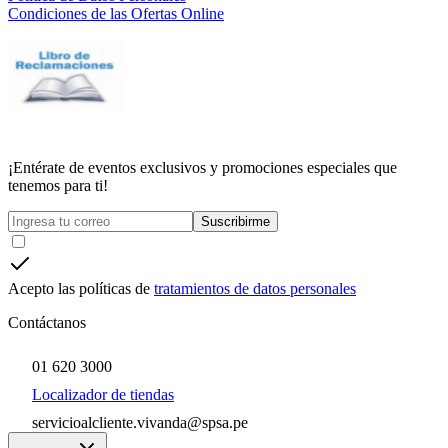
Condiciones de las Ofertas Online
¡Entérate de eventos exclusivos y promociones especiales que
tenemos para ti!
Suscribirme
Acepto las políticas de
tratamientos de datos personales
Contáctanos
01 620 3000
Localizador de tiendas
servicioalcliente.vivanda@spsa.pe