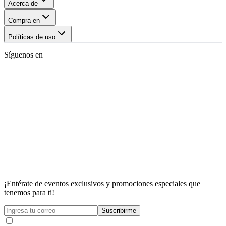
Acerca de
Compra en
Políticas de uso
Síguenos en
¡Entérate de eventos exclusivos y promociones especiales que
tenemos para ti!
Suscribirme