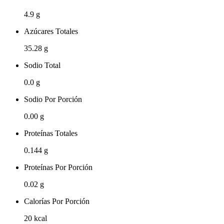
4.9 g
Azúcares Totales
35.28 g
Sodio Total
0.0 g
Sodio Por Porción
0.00 g
Proteínas Totales
0.144 g
Proteínas Por Porción
0.02 g
Calorías Por Porción
20 kcal