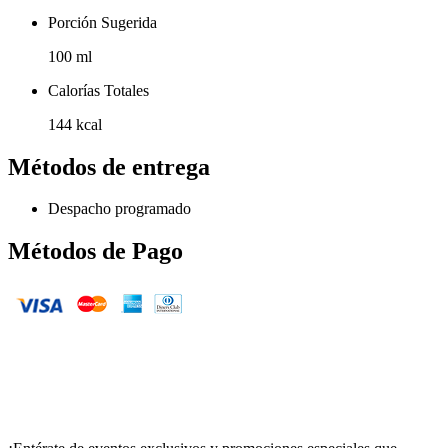
Porción Sugerida
100 ml
Calorías Totales
144 kcal
Métodos de entrega
Despacho programado
Métodos de Pago