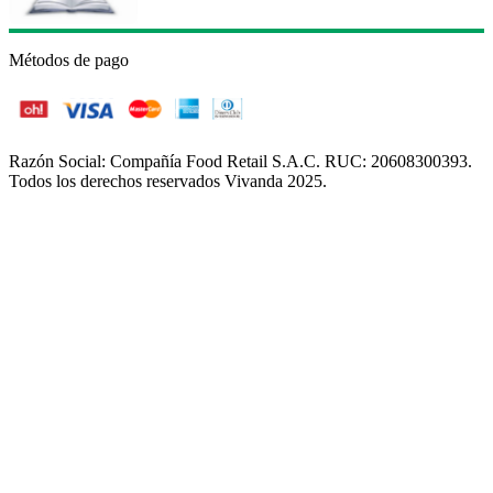
Métodos de pago
Razón Social: Compañía Food Retail S.A.C. RUC: 20608300393.
Todos los derechos reservados Vivanda 2025.