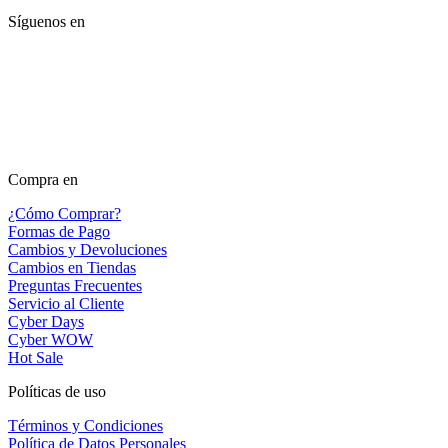
Síguenos en
Compra en
¿Cómo Comprar?
Formas de Pago
Cambios y Devoluciones
Cambios en Tiendas
Preguntas Frecuentes
Servicio al Cliente
Cyber Days
Cyber WOW
Hot Sale
Políticas de uso
Términos y Condiciones
Política de Datos Personales