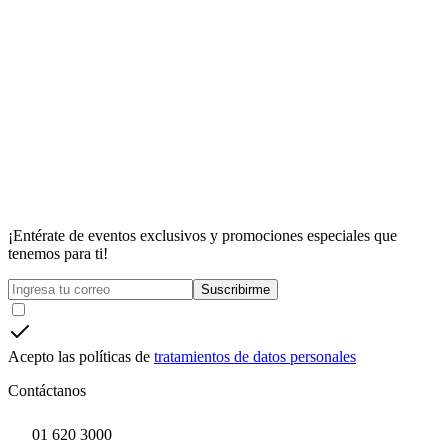
¡Entérate de eventos exclusivos y promociones especiales que
tenemos para ti!
Suscribirme
Acepto las políticas de
tratamientos de datos personales
Contáctanos
01 620 3000