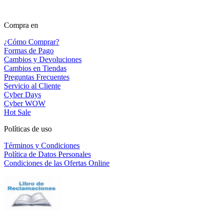
Compra en
¿Cómo Comprar?
Formas de Pago
Cambios y Devoluciones
Cambios en Tiendas
Preguntas Frecuentes
Servicio al Cliente
Cyber Days
Cyber WOW
Hot Sale
Políticas de uso
Términos y Condiciones
Política de Datos Personales
Condiciones de las Ofertas Online