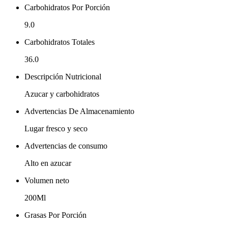
Carbohidratos Por Porción
9.0
Carbohidratos Totales
36.0
Descripción Nutricional
Azucar y carbohidratos
Advertencias De Almacenamiento
Lugar fresco y seco
Advertencias de consumo
Alto en azucar
Volumen neto
200Ml
Grasas Por Porción