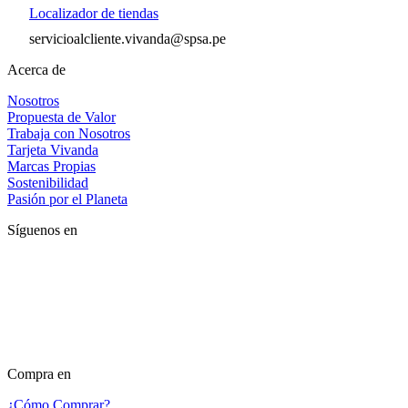
Localizador de tiendas
servicioalcliente.vivanda@spsa.pe
Acerca de
Nosotros
Propuesta de Valor
Trabaja con Nosotros
Tarjeta Vivanda
Marcas Propias
Sostenibilidad
Pasión por el Planeta
Síguenos en
Compra en
¿Cómo Comprar?