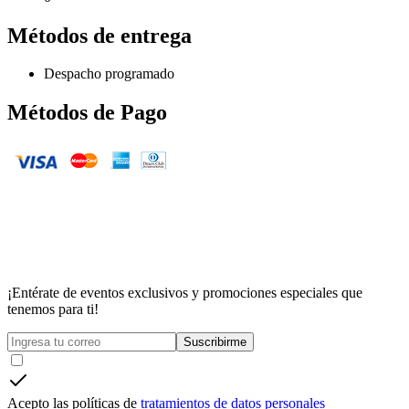
Métodos de entrega
Despacho programado
Métodos de Pago
¡Entérate de eventos exclusivos y promociones especiales que
tenemos para ti!
Suscribirme
Acepto las políticas de
tratamientos de datos personales