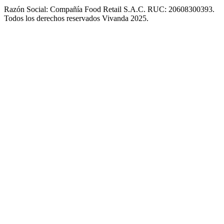
Razón Social: Compañía Food Retail S.A.C. RUC: 20608300393.
Todos los derechos reservados Vivanda 2025.