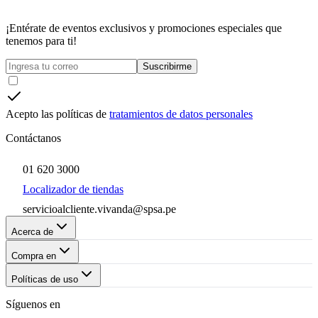
¡Entérate de eventos exclusivos y promociones especiales que
tenemos para ti!
Suscribirme
Acepto las políticas de
tratamientos de datos personales
Contáctanos
01 620 3000
Localizador de tiendas
servicioalcliente.vivanda@spsa.pe
Acerca de
Compra en
Políticas de uso
Síguenos en