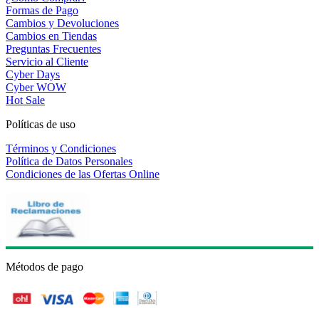
Formas de Pago
Cambios y Devoluciones
Cambios en Tiendas
Preguntas Frecuentes
Servicio al Cliente
Cyber Days
Cyber WOW
Hot Sale
Políticas de uso
Términos y Condiciones
Política de Datos Personales
Condiciones de las Ofertas Online
Métodos de pago