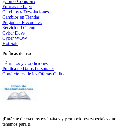
¿Cómo Comprar?
Formas de Pago
Cambios y Devoluciones
Cambios en Tiendas
Preguntas Frecuentes
Servicio al Cliente
Cyber Days
Cyber WOW
Hot Sale
Políticas de uso
Términos y Condiciones
Política de Datos Personales
Condiciones de las Ofertas Online
¡Entérate de eventos exclusivos y promociones especiales que
tenemos para ti!