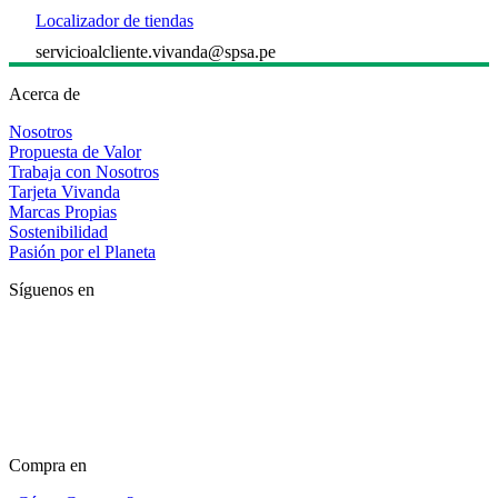
Localizador de tiendas
servicioalcliente.vivanda@spsa.pe
Acerca de
Nosotros
Propuesta de Valor
Trabaja con Nosotros
Tarjeta Vivanda
Marcas Propias
Sostenibilidad
Pasión por el Planeta
Síguenos en
Compra en