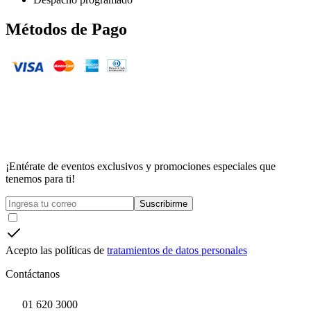
Métodos de Pago
¡Entérate de eventos exclusivos y promociones especiales que
tenemos para ti!
Suscribirme
Acepto las políticas de
tratamientos de datos personales
Contáctanos
01 620 3000