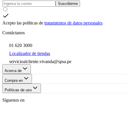
Suscribirme
Acepto las políticas de
tratamientos de datos personales
Contáctanos
01 620 3000
Localizador de tiendas
servicioalcliente.vivanda@spsa.pe
Acerca de
Compra en
Políticas de uso
Síguenos en