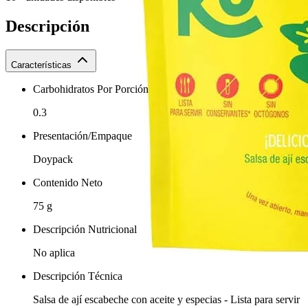
Descripción
Características
Carbohidratos Por Porción
0.3
Presentación/Empaque
Doypack
Contenido Neto
75 g
Descripción Nutricional
No aplica
Descripción Técnica
Salsa de ají escabeche con aceite y especias - Lista para servir