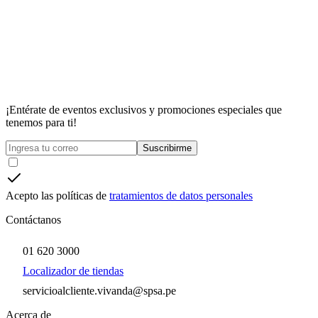
¡Entérate de eventos exclusivos y promociones especiales que
tenemos para ti!
Suscribirme
Acepto las políticas de
tratamientos de datos personales
Contáctanos
01 620 3000
Localizador de tiendas
servicioalcliente.vivanda@spsa.pe
Acerca de