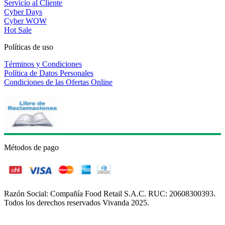
Servicio al Cliente
Cyber Days
Cyber WOW
Hot Sale
Políticas de uso
Términos y Condiciones
Política de Datos Personales
Condiciones de las Ofertas Online
Métodos de pago
Razón Social: Compañía Food Retail S.A.C. RUC: 20608300393.
Todos los derechos reservados Vivanda 2025.