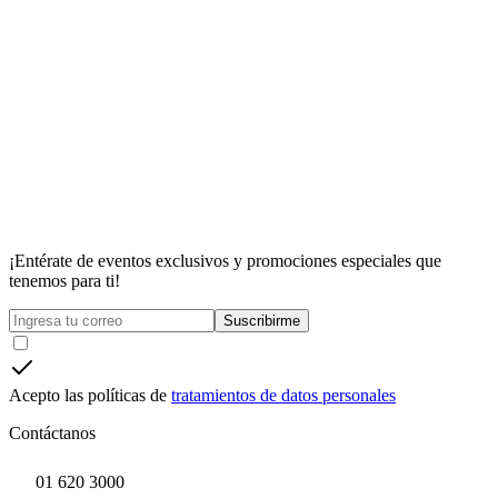
¡Entérate de eventos exclusivos y promociones especiales que
tenemos para ti!
Suscribirme
Acepto las políticas de
tratamientos de datos personales
Contáctanos
01 620 3000