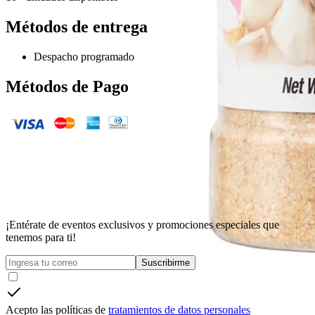
Métodos de entrega
Despacho programado
Métodos de Pago
¡Entérate de eventos exclusivos y promociones especiales que
tenemos para ti!
Suscribirme
Acepto las políticas de
tratamientos de datos personales