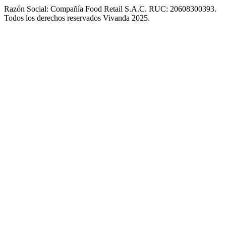
Razón Social: Compañía Food Retail S.A.C. RUC: 20608300393.
Todos los derechos reservados Vivanda 2025.