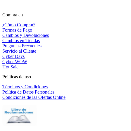
Compra en
¿Cómo Comprar?
Formas de Pago
Cambios y Devoluciones
Cambios en Tiendas
Preguntas Frecuentes
Servicio al Cliente
Cyber Days
Cyber WOW
Hot Sale
Políticas de uso
Términos y Condiciones
Política de Datos Personales
Condiciones de las Ofertas Online