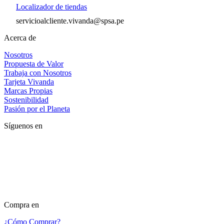
Localizador de tiendas
servicioalcliente.vivanda@spsa.pe
Acerca de
Nosotros
Propuesta de Valor
Trabaja con Nosotros
Tarjeta Vivanda
Marcas Propias
Sostenibilidad
Pasión por el Planeta
Síguenos en
Compra en
¿Cómo Comprar?