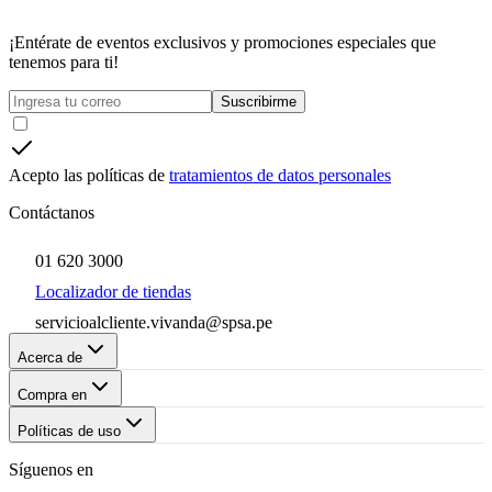
¡Entérate de eventos exclusivos y promociones especiales que
tenemos para ti!
Suscribirme
Acepto las políticas de
tratamientos de datos personales
Contáctanos
01 620 3000
Localizador de tiendas
servicioalcliente.vivanda@spsa.pe
Acerca de
Compra en
Políticas de uso
Síguenos en