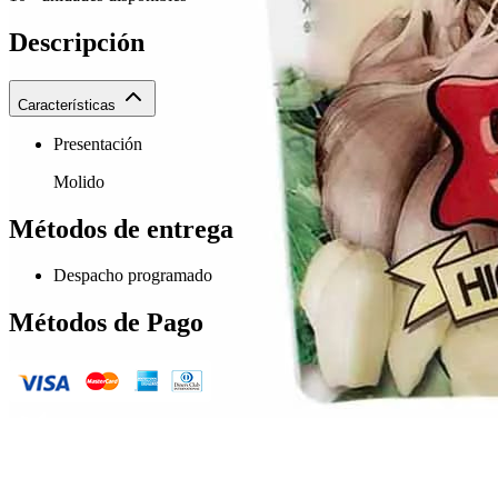
Descripción
Características
Presentación
Molido
Métodos de entrega
Despacho programado
Métodos de Pago