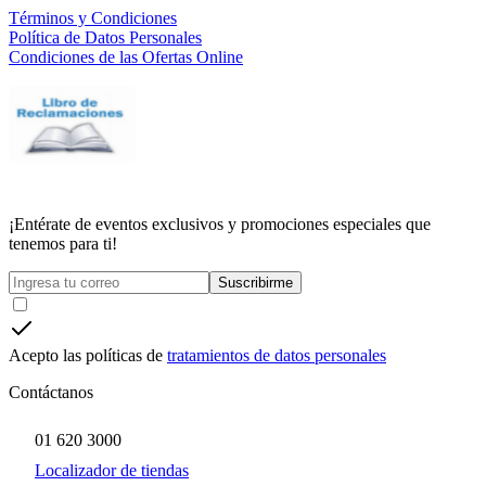
Términos y Condiciones
Política de Datos Personales
Condiciones de las Ofertas Online
¡Entérate de eventos exclusivos y promociones especiales que
tenemos para ti!
Suscribirme
Acepto las políticas de
tratamientos de datos personales
Contáctanos
01 620 3000
Localizador de tiendas