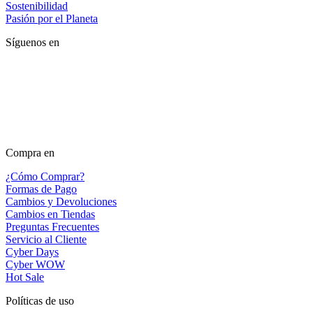
Sostenibilidad
Pasión por el Planeta
Síguenos en
Compra en
¿Cómo Comprar?
Formas de Pago
Cambios y Devoluciones
Cambios en Tiendas
Preguntas Frecuentes
Servicio al Cliente
Cyber Days
Cyber WOW
Hot Sale
Políticas de uso