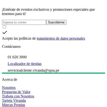
¡Entérate de eventos exclusivos y promociones especiales que
tenemos para ti!
Suscribirme
Acepto las políticas de
tratamientos de datos personales
Contáctanos
01 620 3000
Localizador de tiendas
servicioalcliente.vivanda@spsa.pe
Acerca de
Nosotros
Propuesta de Valor
Trabaja con Nosotros
Tarjeta Vivanda
Marcas Propias