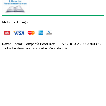
Métodos de pago
Razón Social: Compañía Food Retail S.A.C. RUC: 20608300393.
Todos los derechos reservados Vivanda 2025.