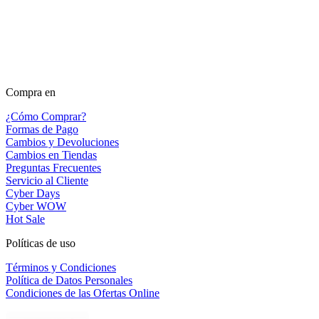
Compra en
¿Cómo Comprar?
Formas de Pago
Cambios y Devoluciones
Cambios en Tiendas
Preguntas Frecuentes
Servicio al Cliente
Cyber Days
Cyber WOW
Hot Sale
Políticas de uso
Términos y Condiciones
Política de Datos Personales
Condiciones de las Ofertas Online