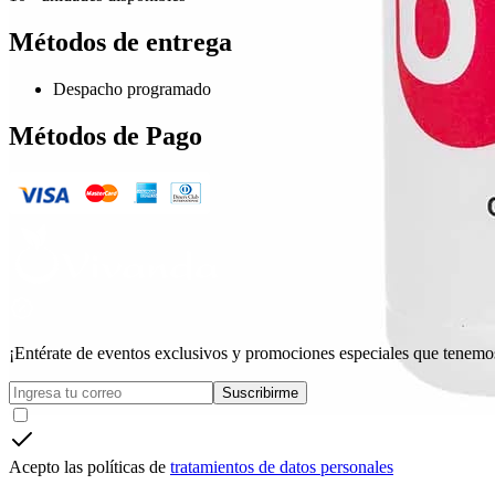
Métodos de entrega
Despacho programado
Métodos de Pago
¡Entérate de eventos exclusivos y promociones especiales que tenemos
Suscribirme
Acepto las políticas de
tratamientos de datos personales