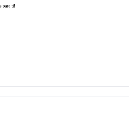
 para ti!