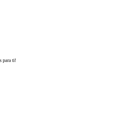
 para ti!