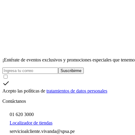
¡Entérate de eventos exclusivos y promociones especiales que tenemos
Suscribirme
Acepto las políticas de
tratamientos de datos personales
Contáctanos
01 620 3000
Localizador de tiendas
servicioalcliente.vivanda@spsa.pe