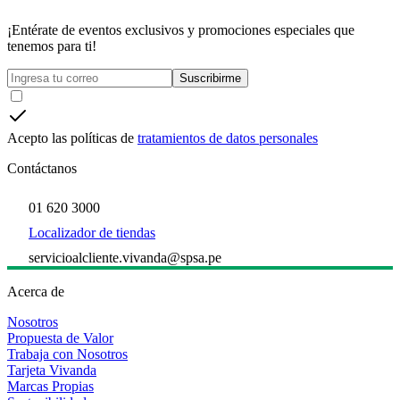
¡Entérate de eventos exclusivos y promociones especiales que
tenemos para ti!
Suscribirme
Acepto las políticas de
tratamientos de datos personales
Contáctanos
01 620 3000
Localizador de tiendas
servicioalcliente.vivanda@spsa.pe
Acerca de
Nosotros
Propuesta de Valor
Trabaja con Nosotros
Tarjeta Vivanda
Marcas Propias