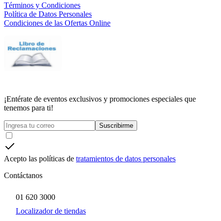
Términos y Condiciones
Política de Datos Personales
Condiciones de las Ofertas Online
¡Entérate de eventos exclusivos y promociones especiales que
tenemos para ti!
Suscribirme
Acepto las políticas de
tratamientos de datos personales
Contáctanos
01 620 3000
Localizador de tiendas