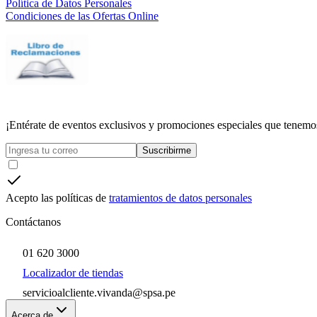
Política de Datos Personales
Condiciones de las Ofertas Online
¡Entérate de eventos exclusivos y promociones especiales que tenemos
Suscribirme
Acepto las políticas de
tratamientos de datos personales
Contáctanos
01 620 3000
Localizador de tiendas
servicioalcliente.vivanda@spsa.pe
Acerca de