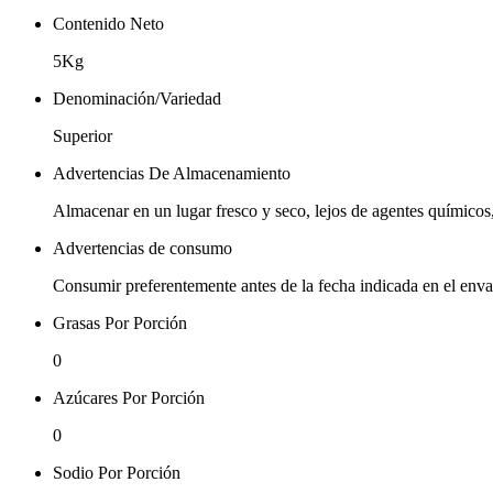
Contenido Neto
5Kg
Denominación/Variedad
Superior
Advertencias De Almacenamiento
Almacenar en un lugar fresco y seco, lejos de agentes químicos,
Advertencias de consumo
Consumir preferentemente antes de la fecha indicada en el enva
Grasas Por Porción
0
Azúcares Por Porción
0
Sodio Por Porción