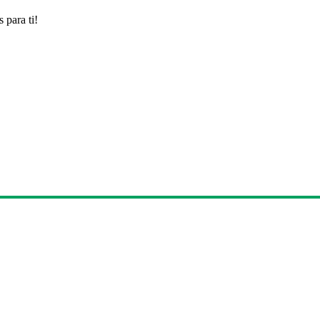
 para ti!