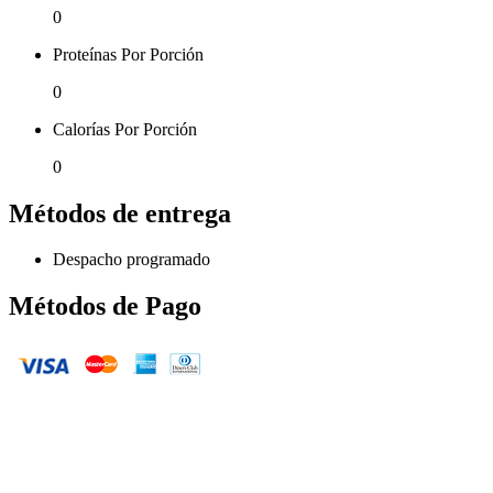
0
Proteínas Por Porción
0
Calorías Por Porción
0
Métodos de entrega
Despacho programado
Métodos de Pago