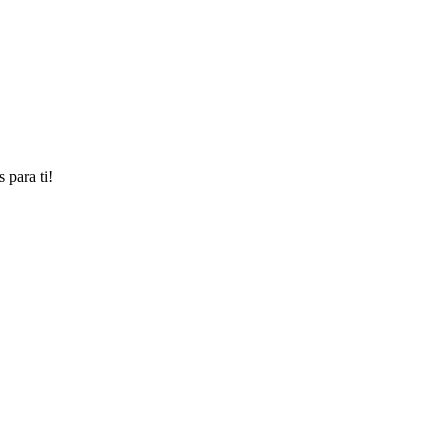
 para ti!