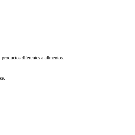
 productos diferentes a alimentos.
se.