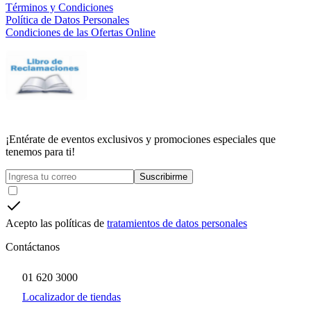
Términos y Condiciones
Política de Datos Personales
Condiciones de las Ofertas Online
¡Entérate de eventos exclusivos y promociones especiales que
tenemos para ti!
Suscribirme
Acepto las políticas de
tratamientos de datos personales
Contáctanos
01 620 3000
Localizador de tiendas