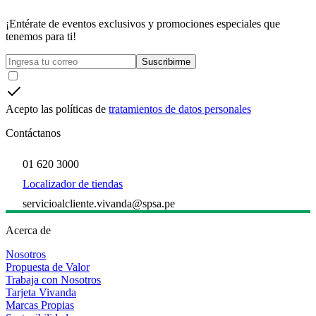
¡Entérate de eventos exclusivos y promociones especiales que
tenemos para ti!
Suscribirme
Acepto las políticas de
tratamientos de datos personales
Contáctanos
01 620 3000
Localizador de tiendas
servicioalcliente.vivanda@spsa.pe
Acerca de
Nosotros
Propuesta de Valor
Trabaja con Nosotros
Tarjeta Vivanda
Marcas Propias