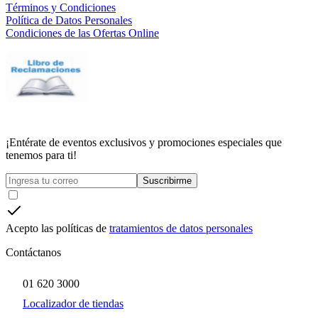
Términos y Condiciones
Política de Datos Personales
Condiciones de las Ofertas Online
¡Entérate de eventos exclusivos y promociones especiales que
tenemos para ti!
Suscribirme
Acepto las políticas de
tratamientos de datos personales
Contáctanos
01 620 3000
Localizador de tiendas