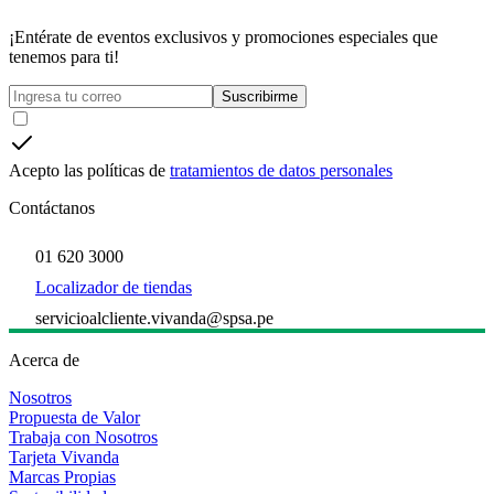
¡Entérate de eventos exclusivos y promociones especiales que
tenemos para ti!
Suscribirme
Acepto las políticas de
tratamientos de datos personales
Contáctanos
01 620 3000
Localizador de tiendas
servicioalcliente.vivanda@spsa.pe
Acerca de
Nosotros
Propuesta de Valor
Trabaja con Nosotros
Tarjeta Vivanda
Marcas Propias