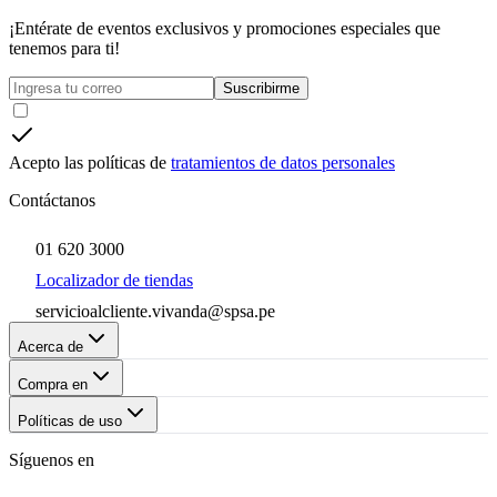
¡Entérate de eventos exclusivos y promociones especiales que
tenemos para ti!
Suscribirme
Acepto las políticas de
tratamientos de datos personales
Contáctanos
01 620 3000
Localizador de tiendas
servicioalcliente.vivanda@spsa.pe
Acerca de
Compra en
Políticas de uso
Síguenos en