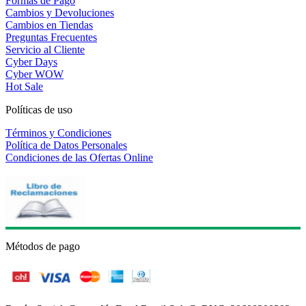
Formas de Pago
Cambios y Devoluciones
Cambios en Tiendas
Preguntas Frecuentes
Servicio al Cliente
Cyber Days
Cyber WOW
Hot Sale
Políticas de uso
Términos y Condiciones
Política de Datos Personales
Condiciones de las Ofertas Online
Métodos de pago