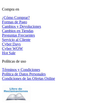
Compra en
¿Cómo Comprar?
Formas de Pago
Cambios y Devoluciones
Cambios en Tiendas
Preguntas Frecuentes
Servicio al Cliente
Cyber Days
Cyber WOW
Hot Sale
Políticas de uso
Términos y Condiciones
Política de Datos Personales
Condiciones de las Ofertas Online