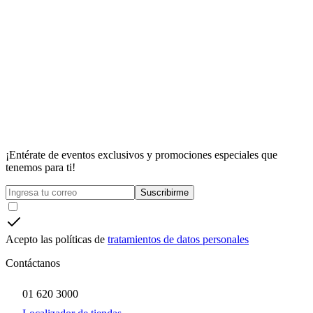
¡Entérate de eventos exclusivos y promociones especiales que
tenemos para ti!
Suscribirme
Acepto las políticas de
tratamientos de datos personales
Contáctanos
01 620 3000