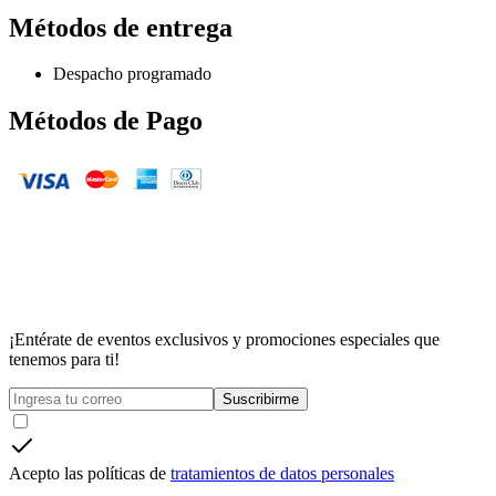
Métodos de entrega
Despacho programado
Métodos de Pago
¡Entérate de eventos exclusivos y promociones especiales que
tenemos para ti!
Suscribirme
Acepto las políticas de
tratamientos de datos personales