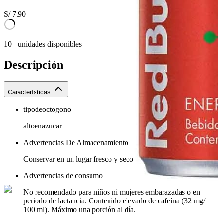
S/
7.90
10+ unidades disponibles
Descripción
Características
tipodeoctogono
altoenazucar
Advertencias De Almacenamiento
Conservar en un lugar fresco y seco
Advertencias de consumo
No recomendado para niños ni mujeres embarazadas o en
periodo de lactancia. Contenido elevado de cafeína (32 mg/
100 ml). Máximo una porción al día.