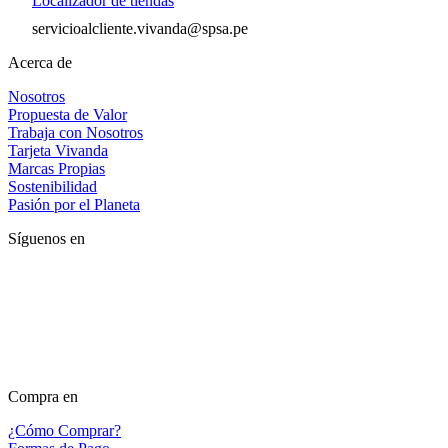
Localizador de tiendas
servicioalcliente.vivanda@spsa.pe
Acerca de
Nosotros
Propuesta de Valor
Trabaja con Nosotros
Tarjeta Vivanda
Marcas Propias
Sostenibilidad
Pasión por el Planeta
Síguenos en
Compra en
¿Cómo Comprar?