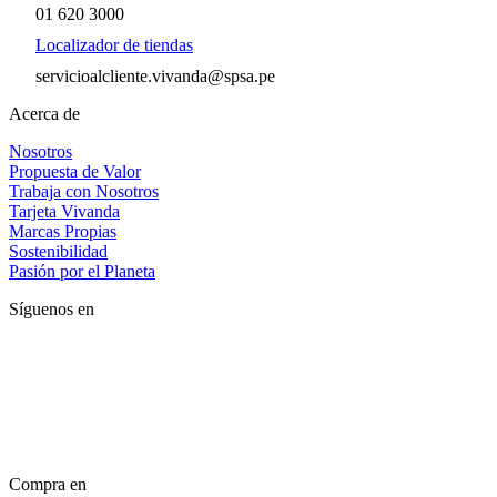
01 620 3000
Localizador de tiendas
servicioalcliente.vivanda@spsa.pe
Acerca de
Nosotros
Propuesta de Valor
Trabaja con Nosotros
Tarjeta Vivanda
Marcas Propias
Sostenibilidad
Pasión por el Planeta
Síguenos en
Compra en