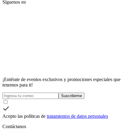
Síguenos en
¡Entérate de eventos exclusivos y promociones especiales que
tenemos para ti!
Suscribirme
Acepto las políticas de
tratamientos de datos personales
Contáctanos