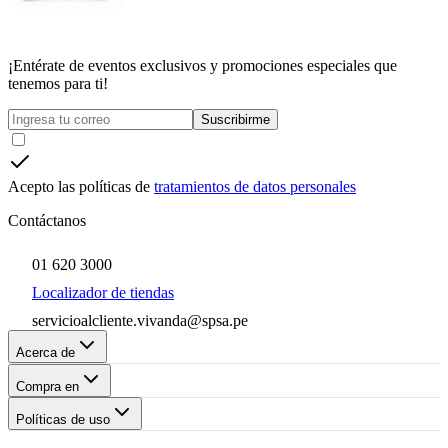
¡Entérate de eventos exclusivos y promociones especiales que
tenemos para ti!
Suscribirme
Acepto las políticas de
tratamientos de datos personales
Contáctanos
01 620 3000
Localizador de tiendas
servicioalcliente.vivanda@spsa.pe
Acerca de
Compra en
Políticas de uso