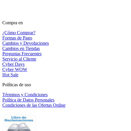
Compra en
¿Cómo Comprar?
Formas de Pago
Cambios y Devoluciones
Cambios en Tiendas
Preguntas Frecuentes
Servicio al Cliente
Cyber Days
Cyber WOW
Hot Sale
Políticas de uso
Términos y Condiciones
Política de Datos Personales
Condiciones de las Ofertas Online