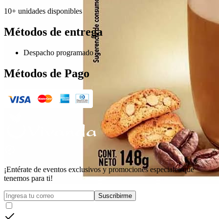
10+ unidades disponibles
Métodos de entrega
Despacho programado
Métodos de Pago
¡Entérate de eventos exclusivos y promociones especiales que
tenemos para ti!
Suscribirme