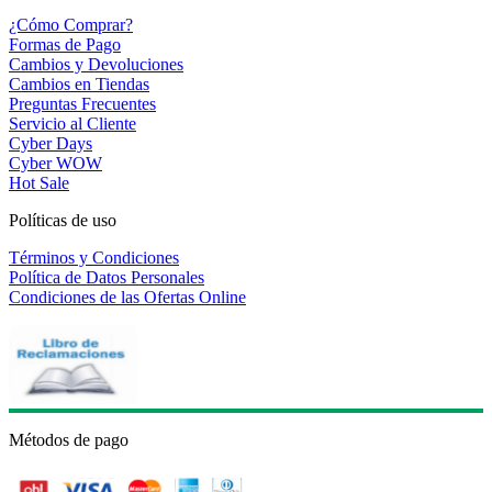
¿Cómo Comprar?
Formas de Pago
Cambios y Devoluciones
Cambios en Tiendas
Preguntas Frecuentes
Servicio al Cliente
Cyber Days
Cyber WOW
Hot Sale
Políticas de uso
Términos y Condiciones
Política de Datos Personales
Condiciones de las Ofertas Online
Métodos de pago