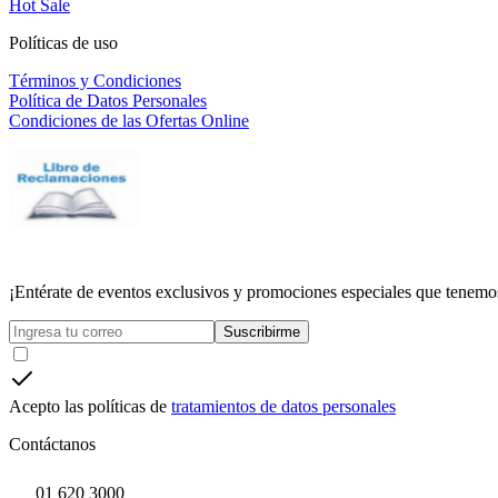
Hot Sale
Políticas de uso
Términos y Condiciones
Política de Datos Personales
Condiciones de las Ofertas Online
¡Entérate de eventos exclusivos y promociones especiales que tenemos
Suscribirme
Acepto las políticas de
tratamientos de datos personales
Contáctanos
01 620 3000