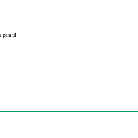
 para ti!