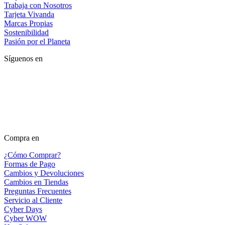
Trabaja con Nosotros
Tarjeta Vivanda
Marcas Propias
Sostenibilidad
Pasión por el Planeta
Síguenos en
Compra en
¿Cómo Comprar?
Formas de Pago
Cambios y Devoluciones
Cambios en Tiendas
Preguntas Frecuentes
Servicio al Cliente
Cyber Days
Cyber WOW