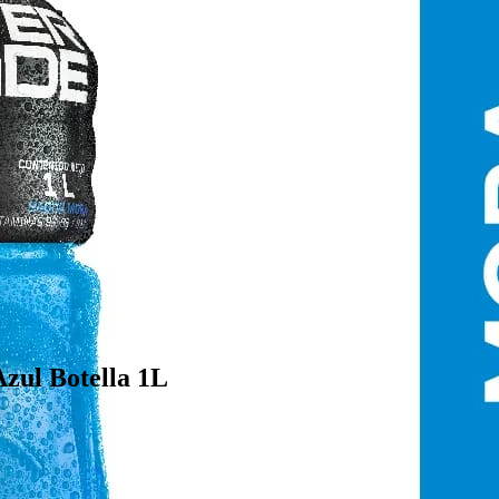
ul Botella 1L