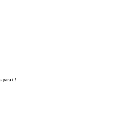
 para ti!