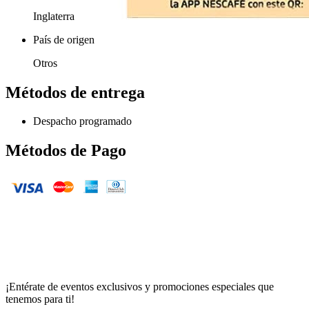
Inglaterra
País de origen
Otros
Métodos de entrega
Despacho programado
Métodos de Pago
¡Entérate de eventos exclusivos y promociones especiales que
tenemos para ti!