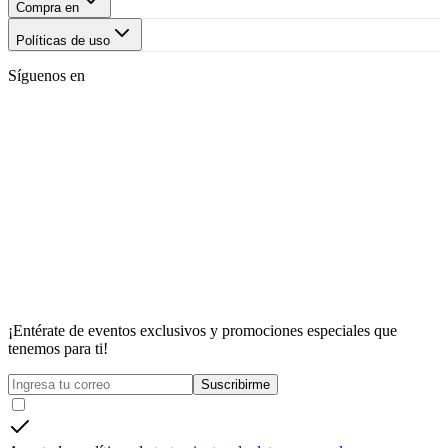
Compra en
Políticas de uso
Síguenos en
¡Entérate de eventos exclusivos y promociones especiales que
tenemos para ti!
Suscribirme