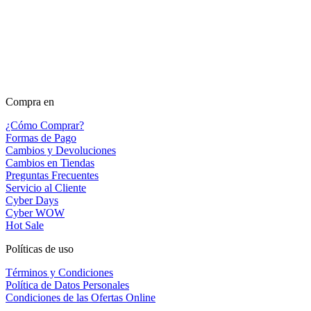
Compra en
¿Cómo Comprar?
Formas de Pago
Cambios y Devoluciones
Cambios en Tiendas
Preguntas Frecuentes
Servicio al Cliente
Cyber Days
Cyber WOW
Hot Sale
Políticas de uso
Términos y Condiciones
Política de Datos Personales
Condiciones de las Ofertas Online