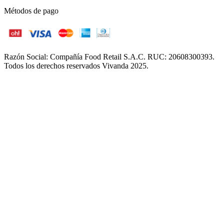
Métodos de pago
Razón Social: Compañía Food Retail S.A.C. RUC: 20608300393.
Todos los derechos reservados Vivanda 2025.