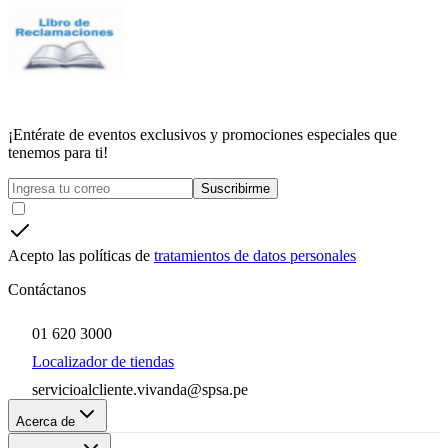
¡Entérate de eventos exclusivos y promociones especiales que
tenemos para ti!
Suscribirme
Acepto las políticas de
tratamientos de datos personales
Contáctanos
01 620 3000
Localizador de tiendas
servicioalcliente.vivanda@spsa.pe
Acerca de