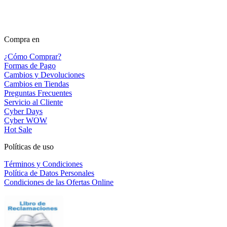
Compra en
¿Cómo Comprar?
Formas de Pago
Cambios y Devoluciones
Cambios en Tiendas
Preguntas Frecuentes
Servicio al Cliente
Cyber Days
Cyber WOW
Hot Sale
Políticas de uso
Términos y Condiciones
Política de Datos Personales
Condiciones de las Ofertas Online