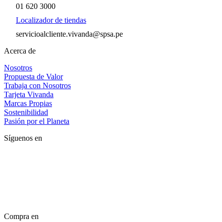
01 620 3000
Localizador de tiendas
servicioalcliente.vivanda@spsa.pe
Acerca de
Nosotros
Propuesta de Valor
Trabaja con Nosotros
Tarjeta Vivanda
Marcas Propias
Sostenibilidad
Pasión por el Planeta
Síguenos en
Compra en