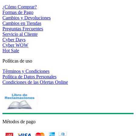
¿Cómo Comprar?
Formas de Pago
Cambios y Devoluciones
Cambios en Tiendas
Preguntas Frecuentes
Servicio al Cliente
Cyber Days
Cyber WOW
Hot Sale
Políticas de uso
Términos y Condiciones
Política de Datos Personales
Condiciones de las Ofertas Online
Métodos de pago