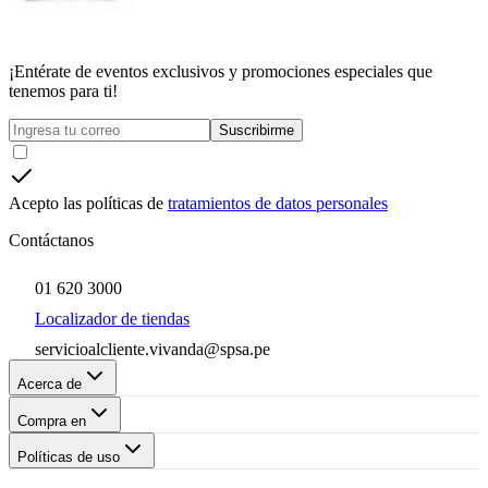
¡Entérate de eventos exclusivos y promociones especiales que
tenemos para ti!
Suscribirme
Acepto las políticas de
tratamientos de datos personales
Contáctanos
01 620 3000
Localizador de tiendas
servicioalcliente.vivanda@spsa.pe
Acerca de
Compra en
Políticas de uso