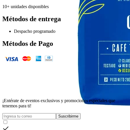
10+ unidades disponibles
Métodos de entrega
Despacho programado
Métodos de Pago
¡Entérate de eventos exclusivos y promociones especiales que
tenemos para ti!
Suscribirme