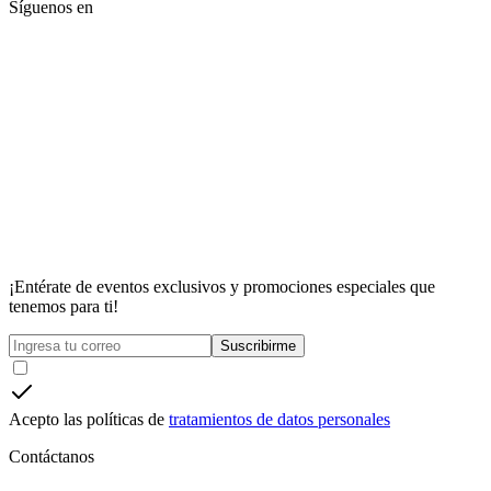
Síguenos en
¡Entérate de eventos exclusivos y promociones especiales que
tenemos para ti!
Suscribirme
Acepto las políticas de
tratamientos de datos personales
Contáctanos