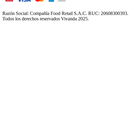
Razón Social: Compañía Food Retail S.A.C. RUC: 20608300393.
Todos los derechos reservados Vivanda 2025.