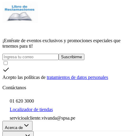
¡Entérate de eventos exclusivos y promociones especiales que
tenemos para ti!
Suscribirme
Acepto las políticas de
tratamientos de datos personales
Contáctanos
01 620 3000
Localizador de tiendas
servicioalcliente.vivanda@spsa.pe
Acerca de