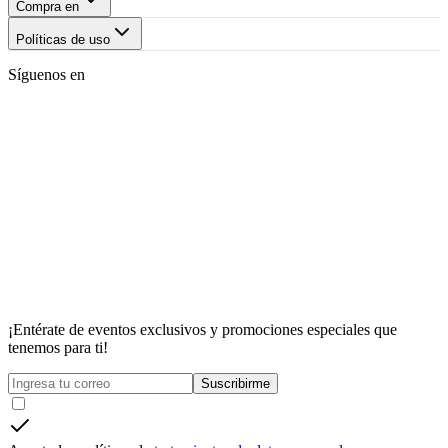
Compra en
Políticas de uso
Síguenos en
¡Entérate de eventos exclusivos y promociones especiales que
tenemos para ti!
Suscribirme