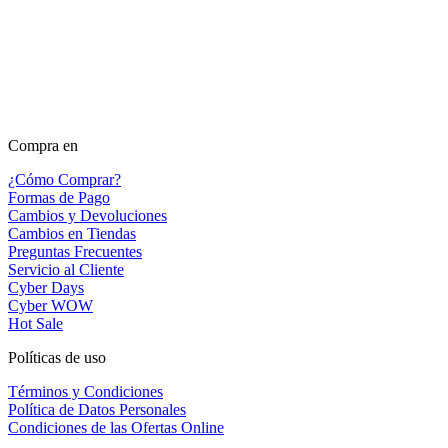
Compra en
¿Cómo Comprar?
Formas de Pago
Cambios y Devoluciones
Cambios en Tiendas
Preguntas Frecuentes
Servicio al Cliente
Cyber Days
Cyber WOW
Hot Sale
Políticas de uso
Términos y Condiciones
Política de Datos Personales
Condiciones de las Ofertas Online