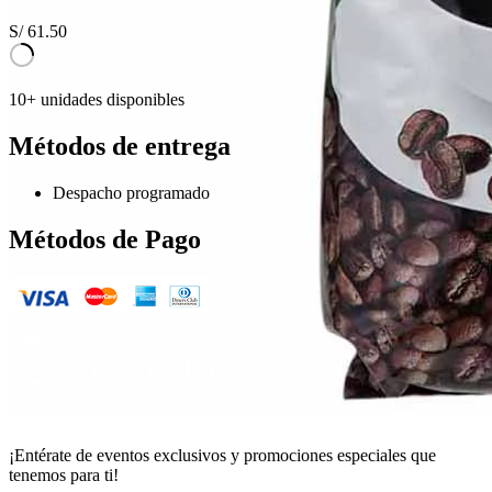
S/
61.50
10+ unidades disponibles
Métodos de entrega
Despacho programado
Métodos de Pago
¡Entérate de eventos exclusivos y promociones especiales que
tenemos para ti!