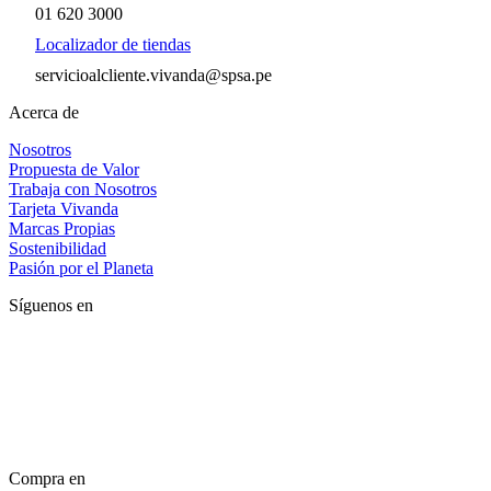
01 620 3000
Localizador de tiendas
servicioalcliente.vivanda@spsa.pe
Acerca de
Nosotros
Propuesta de Valor
Trabaja con Nosotros
Tarjeta Vivanda
Marcas Propias
Sostenibilidad
Pasión por el Planeta
Síguenos en
Compra en