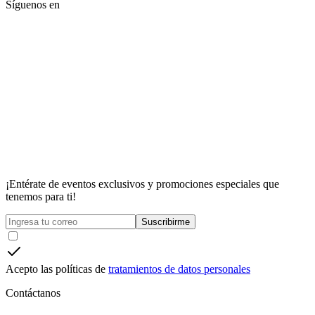
Síguenos en
¡Entérate de eventos exclusivos y promociones especiales que
tenemos para ti!
Suscribirme
Acepto las políticas de
tratamientos de datos personales
Contáctanos