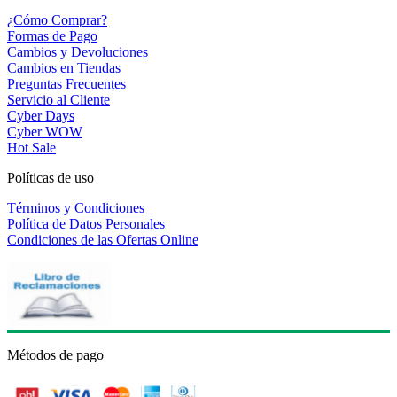
¿Cómo Comprar?
Formas de Pago
Cambios y Devoluciones
Cambios en Tiendas
Preguntas Frecuentes
Servicio al Cliente
Cyber Days
Cyber WOW
Hot Sale
Políticas de uso
Términos y Condiciones
Política de Datos Personales
Condiciones de las Ofertas Online
Métodos de pago