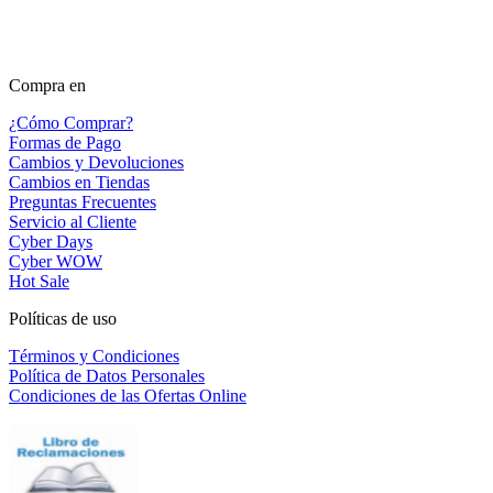
Compra en
¿Cómo Comprar?
Formas de Pago
Cambios y Devoluciones
Cambios en Tiendas
Preguntas Frecuentes
Servicio al Cliente
Cyber Days
Cyber WOW
Hot Sale
Políticas de uso
Términos y Condiciones
Política de Datos Personales
Condiciones de las Ofertas Online