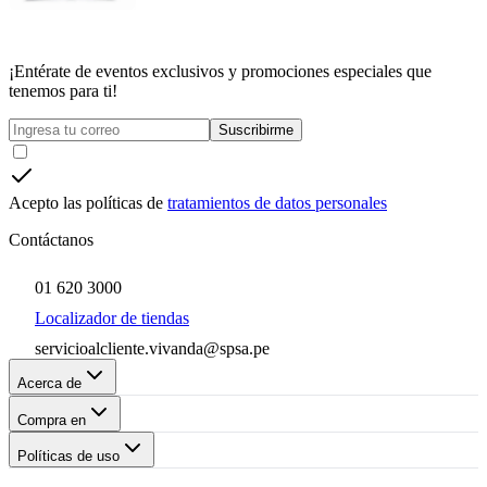
¡Entérate de eventos exclusivos y promociones especiales que
tenemos para ti!
Suscribirme
Acepto las políticas de
tratamientos de datos personales
Contáctanos
01 620 3000
Localizador de tiendas
servicioalcliente.vivanda@spsa.pe
Acerca de
Compra en
Políticas de uso