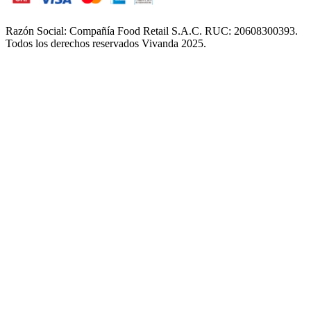
Razón Social: Compañía Food Retail S.A.C. RUC: 20608300393.
Todos los derechos reservados Vivanda 2025.