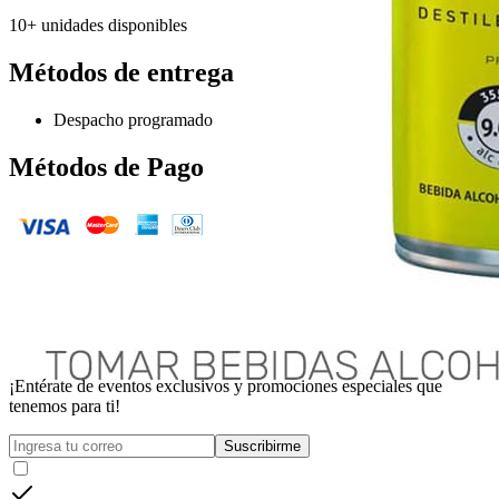
10+ unidades disponibles
Métodos de entrega
Despacho programado
Métodos de Pago
¡Entérate de eventos exclusivos y promociones especiales que
tenemos para ti!
Suscribirme